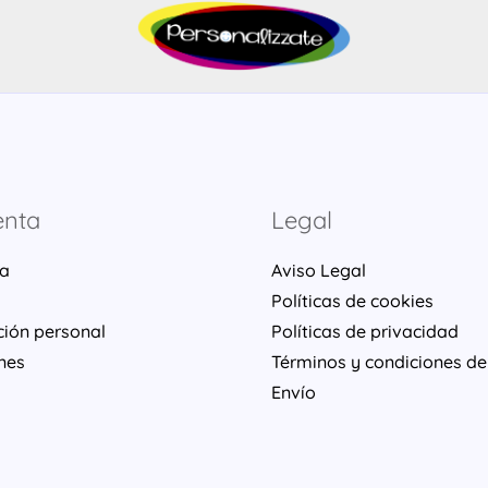
enta
Legal
ta
Aviso Legal
Políticas de cookies
ción personal
Políticas de privacidad
nes
Términos y condiciones de
Envío