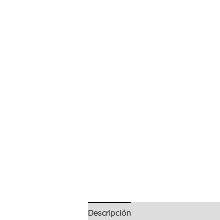
Descripción