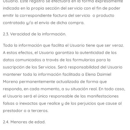
Usuario. Este registro se efectuará en la forma expresamente
indicada en la propia sección del servicio con el fin de poder
emitir la correspondiente factura del servicio o producto
contratado y/o el envío de dicha compra.
2.3. Veracidad de la información.
Toda la información que facilita el Usuario tiene que ser veraz.
A estos efectos, el Usuario garantiza la autenticidad de los
datos comunicados a través de los formularios para la
suscripción de los Servicios. Será responsabilidad del Usuario
mantener toda la información facilitada a Elena Daimiel
Moreno permanentemente actualizada de forma que
responda, en cada momento, a su situación real. En todo caso,
el Usuario será el único responsable de las manifestaciones
falsas o inexactas que realice y de los perjuicios que cause al
prestador o a terceros.
2.4. Menores de edad.