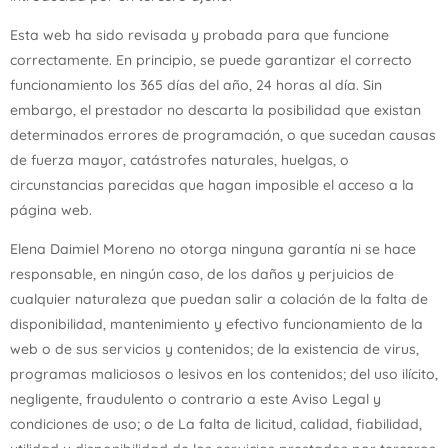
Esta web ha sido revisada y probada para que funcione
correctamente. En principio, se puede garantizar el correcto
funcionamiento los 365 días del año, 24 horas al día. Sin
embargo, el prestador no descarta la posibilidad que existan
determinados errores de programación, o que sucedan causas
de fuerza mayor, catástrofes naturales, huelgas, o
circunstancias parecidas que hagan imposible el acceso a la
página web.
Elena Daimiel Moreno no otorga ninguna garantía ni se hace
responsable, en ningún caso, de los daños y perjuicios de
cualquier naturaleza que puedan salir a colación de la falta de
disponibilidad, mantenimiento y efectivo funcionamiento de la
web o de sus servicios y contenidos; de la existencia de virus,
programas maliciosos o lesivos en los contenidos; del uso ilícito,
negligente, fraudulento o contrario a este Aviso Legal y
condiciones de uso; o de La falta de licitud, calidad, fiabilidad,