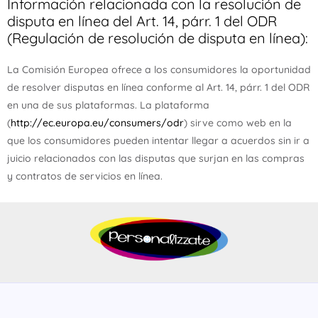
Información relacionada con la resolución de
disputa en línea del Art. 14, párr. 1 del ODR
(Regulación de resolución de disputa en línea):
La Comisión Europea ofrece a los consumidores la oportunidad
de resolver disputas en línea conforme al Art. 14, párr. 1 del ODR
en una de sus plataformas. La plataforma
(
http://ec.europa.eu/consumers/odr
) sirve como web en la
que los consumidores pueden intentar llegar a acuerdos sin ir a
juicio relacionados con las disputas que surjan en las compras
y contratos de servicios en línea.