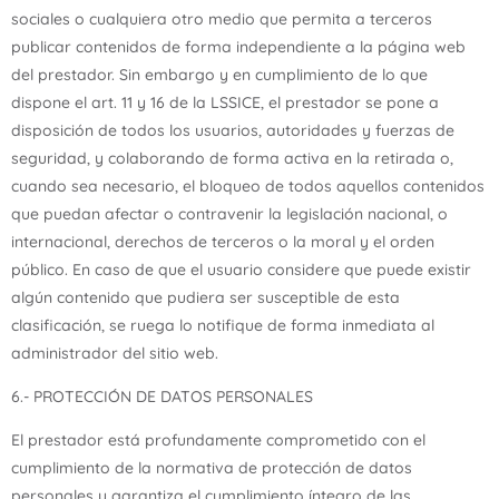
sociales o cualquiera otro medio que permita a terceros
publicar contenidos de forma independiente a la página web
del prestador. Sin embargo y en cumplimiento de lo que
dispone el art. 11 y 16 de la LSSICE, el prestador se pone a
disposición de todos los usuarios, autoridades y fuerzas de
seguridad, y colaborando de forma activa en la retirada o,
cuando sea necesario, el bloqueo de todos aquellos contenidos
que puedan afectar o contravenir la legislación nacional, o
internacional, derechos de terceros o la moral y el orden
público. En caso de que el usuario considere que puede existir
algún contenido que pudiera ser susceptible de esta
clasificación, se ruega lo notifique de forma inmediata al
administrador del sitio web.
6.- PROTECCIÓN DE DATOS PERSONALES
El prestador está profundamente comprometido con el
cumplimiento de la normativa de protección de datos
personales y garantiza el cumplimiento íntegro de las