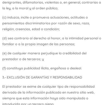
denigrantes, difamatorias, violentas o, en general, contrarias a
la ley, a la moral y al orden público;
(c) induzca, incite o promueva actuaciones, actitudes o
pensamientos discriminatorios por razón de sexo, raza,
religión, creencias, edad o condición;
(d) sea contrario al derecho al honor, a la intimidad personal o
familiar o a la propia imagen de las personas;
(e) de cualquier manera perjudique la credibilidad del
prestador o de terceros; y
(f) constituya publicidad ilícita, engañosa o desleal.
3.- EXCLUSIÓN DE GARANTÍAS Y RESPONSABILIDAD
El prestador se exime de cualquier tipo de responsabilidad
derivada de la información publicada en nuestro sitio web,
siempre que esta información haya sido manipulada o
introducida por un tercero ajeno.