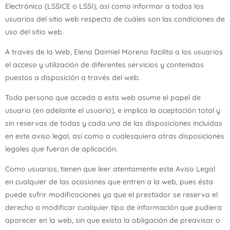
Electrónico (LSSICE o LSSI), así como informar a todos los
Ú
usuarios del sitio web respecto de cuáles son las condiciones de
uso del sitio web.
A través de la Web, Elena Daimiel Moreno facilita a los usuarios
el acceso y utilización de diferentes servicios y contenidos
puestos a disposición a través del web.
Toda persona que acceda a esta web asume el papel de
usuario (en adelante el usuario), e implica la aceptación total y
sin reservas de todas y cada una de las disposiciones incluidas
en este aviso legal, así como a cualesquiera otras disposiciones
legales que fueran de aplicación.
Como usuarios, tienen que leer atentamente este Aviso Legal
en cualquier de las ocasiones que entren a la web, pues ésta
puede sufrir modificaciones ya que el prestador se reserva el
derecho a modificar cualquier tipo de información que pudiera
aparecer en la web, sin que exista la obligación de preavisar o