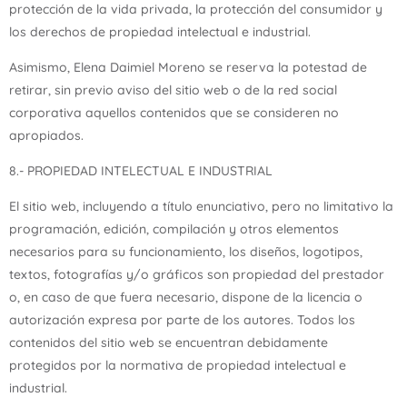
protección de la vida privada, la protección del consumidor y
los derechos de propiedad intelectual e industrial.
Asimismo, Elena Daimiel Moreno se reserva la potestad de
retirar, sin previo aviso del sitio web o de la red social
corporativa aquellos contenidos que se consideren no
apropiados.
8.- PROPIEDAD INTELECTUAL E INDUSTRIAL
El sitio web, incluyendo a título enunciativo, pero no limitativo la
programación, edición, compilación y otros elementos
necesarios para su funcionamiento, los diseños, logotipos,
textos, fotografías y/o gráficos son propiedad del prestador
o, en caso de que fuera necesario, dispone de la licencia o
autorización expresa por parte de los autores. Todos los
contenidos del sitio web se encuentran debidamente
protegidos por la normativa de propiedad intelectual e
industrial.