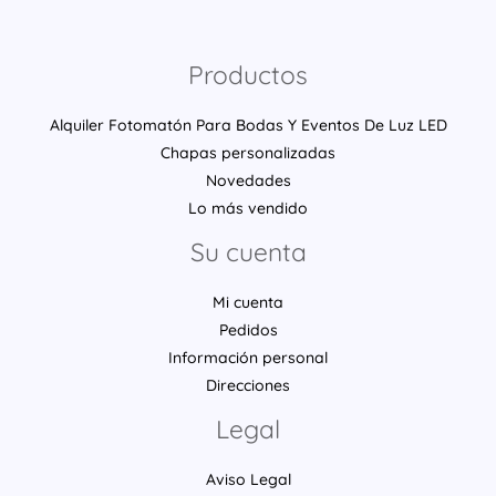
Productos
Alquiler Fotomatón Para Bodas Y Eventos De Luz LED
Chapas personalizadas
Novedades
Lo más vendido
Su cuenta
Mi cuenta
Pedidos
Información personal
Direcciones
Legal
Aviso Legal