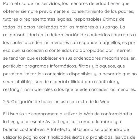
Para el uso de los servicios, los menores de edad tienen que
obtener siempre previamente el consentimiento de los padres,
tutores o representantes legales, responsables últimos de
todos los actos realizados por los menores a su cargo. La
responsabilidad en la determinación de contenidos concretos a
los cuales acceden los menores corresponde a aquellos, es por
eso que, si acceden a contenidos no apropiados por Internet,
se tendrán que establecer en sus ordenadores mecanismos, en
particular programas informáticos, filtros y bloqueos, que
permitan limitar los contenidos disponibles y, a pesar de que no
sean infalibles, son de especial utilidad para controlar y
restringir los materiales a los que pueden acceder los menores.
2.5. Obligación de hacer un uso correcto de la Web.
El Usuario se compromete a utilizar la Web de conformidad a
la Ley y al presente Aviso Legal, así como a la moral y a
buenas costumbres. A tal efecto, el Usuario se abstendrá de
utilizar la página con finalidades ilícitas o prohibidas, lesivas de