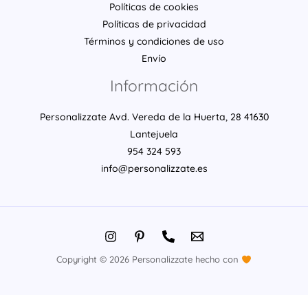
Políticas de cookies
Políticas de privacidad
Términos y condiciones de uso
Envío
Información
Personalizzate Avd. Vereda de la Huerta, 28 41630
Lantejuela
954 324 593
info@personalizzate.es
Copyright © 2026 Personalizzate hecho con