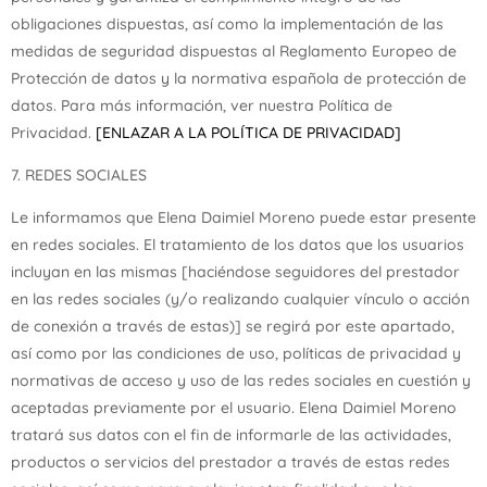
obligaciones dispuestas, así como la implementación de las
medidas de seguridad dispuestas al Reglamento Europeo de
Protección de datos y la normativa española de protección de
datos. Para más información, ver nuestra Política de
Privacidad.
[ENLAZAR A LA POLÍTICA DE PRIVACIDAD]
7. REDES SOCIALES
Le informamos que Elena Daimiel Moreno puede estar presente
en redes sociales. El tratamiento de los datos que los usuarios
incluyan en las mismas [haciéndose seguidores del prestador
en las redes sociales (y/o realizando cualquier vínculo o acción
de conexión a través de estas)] se regirá por este apartado,
así como por las condiciones de uso, políticas de privacidad y
normativas de acceso y uso de las redes sociales en cuestión y
aceptadas previamente por el usuario. Elena Daimiel Moreno
tratará sus datos con el fin de informarle de las actividades,
productos o servicios del prestador a través de estas redes