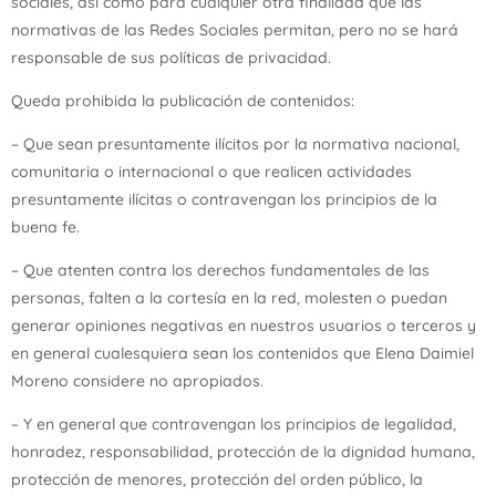
sociales, así como para cualquier otra finalidad que las
normativas de las Redes Sociales permitan, pero no se hará
responsable de sus políticas de privacidad.
Queda prohibida la publicación de contenidos:
– Que sean presuntamente ilícitos por la normativa nacional,
comunitaria o internacional o que realicen actividades
presuntamente ilícitas o contravengan los principios de la
buena fe.
– Que atenten contra los derechos fundamentales de las
personas, falten a la cortesía en la red, molesten o puedan
generar opiniones negativas en nuestros usuarios o terceros y
en general cualesquiera sean los contenidos que Elena Daimiel
Moreno considere no apropiados.
– Y en general que contravengan los principios de legalidad,
honradez, responsabilidad, protección de la dignidad humana,
protección de menores, protección del orden público, la