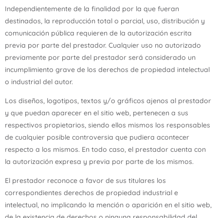
Independientemente de la finalidad por la que fueran
destinados, la reproducción total o parcial, uso, distribución y
comunicación pública requieren de la autorización escrita
previa por parte del prestador. Cualquier uso no autorizado
previamente por parte del prestador será considerado un
incumplimiento grave de los derechos de propiedad intelectual
o industrial del autor.
Los diseños, logotipos, textos y/o gráficos ajenos al prestador
y que puedan aparecer en el sitio web, pertenecen a sus
respectivos propietarios, siendo ellos mismos los responsables
de cualquier posible controversia que pudiera acontecer
respecto a los mismos. En todo caso, el prestador cuenta con
la autorización expresa y previa por parte de los mismos.
El prestador reconoce a favor de sus titulares los
correspondientes derechos de propiedad industrial e
intelectual, no implicando la mención o aparición en el sitio web,
de la existencia de derechos o ninguna responsabilidad del