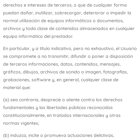
derechos e intereses de terceros, o que de cualquier forma
puedan dañar, inutilizar, sobrecargar, deteriorar o impedir la
normal utilización de equipos informáticos o documentos,
archivos y toda clase de contenidos almacenados en cualquier
equipo informático del prestador.
En particular, y a título indicativo, pero no exhaustivo, el Usuario
se compromete a no transmitir, difundir o poner a disposición
de terceros informaciones, datos, contenidos, mensajes,
gráficos, dibujos, archivos de sonido o imagen, fotografías,
grabaciones, software y, en general, cualquier clase de
material que:
(a) sea contraria, desprecie o atente contra los derechos
fundamentales y las libertades públicas reconocidas
constitucionalmente, en tratados internacionales y otras
normas vigentes;
(b) induzca, incite o promueva actuaciones delictivas,