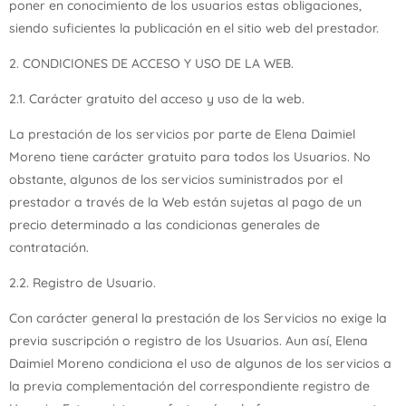
poner en conocimiento de los usuarios estas obligaciones,
siendo suficientes la publicación en el sitio web del prestador.
2. CONDICIONES DE ACCESO Y USO DE LA WEB.
2.1. Carácter gratuito del acceso y uso de la web.
La prestación de los servicios por parte de Elena Daimiel
Moreno tiene carácter gratuito para todos los Usuarios. No
obstante, algunos de los servicios suministrados por el
prestador a través de la Web están sujetas al pago de un
precio determinado a las condicionas generales de
contratación.
2.2. Registro de Usuario.
Con carácter general la prestación de los Servicios no exige la
previa suscripción o registro de los Usuarios. Aun así, Elena
Daimiel Moreno condiciona el uso de algunos de los servicios a
la previa complementación del correspondiente registro de