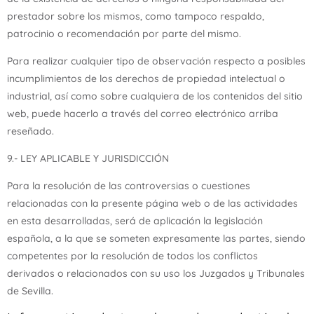
prestador sobre los mismos, como tampoco respaldo,
patrocinio o recomendación por parte del mismo.
Para realizar cualquier tipo de observación respecto a posibles
incumplimientos de los derechos de propiedad intelectual o
industrial, así como sobre cualquiera de los contenidos del sitio
web, puede hacerlo a través del correo electrónico arriba
reseñado.
9.- LEY APLICABLE Y JURISDICCIÓN
Para la resolución de las controversias o cuestiones
relacionadas con la presente página web o de las actividades
en esta desarrolladas, será de aplicación la legislación
española, a la que se someten expresamente las partes, siendo
competentes por la resolución de todos los conflictos
derivados o relacionados con su uso los Juzgados y Tribunales
de Sevilla.