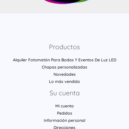
Productos
Alquiler Fotomatón Para Bodas Y Eventos De Luz LED
Chapas personalizadas
Novedades
Lo más vendido
Su cuenta
Mi cuenta
Pedidos
Información personal
Direcciones