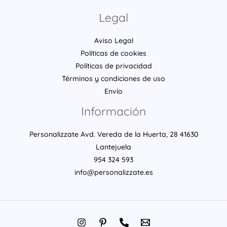
Legal
Aviso Legal
Políticas de cookies
Políticas de privacidad
Términos y condiciones de uso
Envío
Información
Personalizzate Avd. Vereda de la Huerta, 28 41630
Lantejuela
954 324 593
info@personalizzate.es