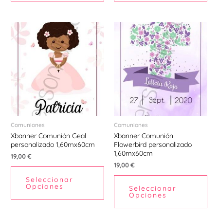
Comuniones
Comuniones
Xbanner Comunión Geal
Xbanner Comunión
personalizado 1,60mx60cm
Flowerbird personalizado
1,60mx60cm
19,00
€
19,00
€
Seleccionar
Opciones
Seleccionar
Opciones