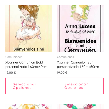
Comuniones
Comuniones
Xbanner Comunión Buid
Xbanner Comunión Sun
personalizado 1,60mx60cm
personalizado 1,60mx60cm
19,00
€
19,00
€
Seleccionar
Seleccionar
Opciones
Opciones