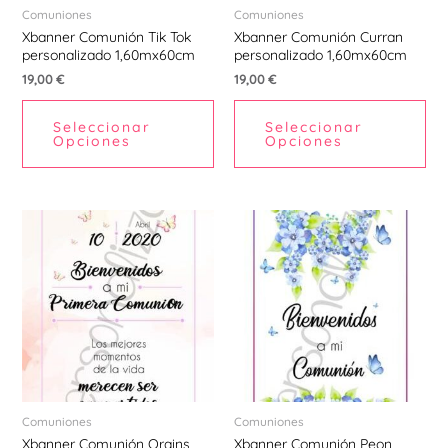
Comuniones
Comuniones
Xbanner Comunión Tik Tok
Xbanner Comunión Curran
personalizado 1,60mx60cm
personalizado 1,60mx60cm
19,00
€
19,00
€
Seleccionar
Seleccionar
Opciones
Opciones
Comuniones
Comuniones
Xbanner Comunión Orains
Xbanner Comunión Peon