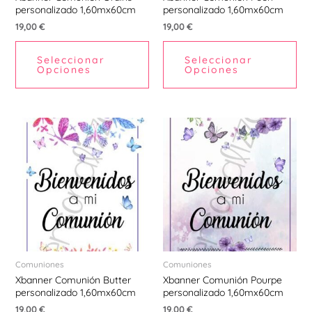
personalizado 1,60mx60cm
personalizado 1,60mx60cm
19,00
€
19,00
€
Seleccionar
Seleccionar
Opciones
Opciones
Comuniones
Comuniones
Xbanner Comunión Butter
Xbanner Comunión Pourpe
personalizado 1,60mx60cm
personalizado 1,60mx60cm
19,00
€
19,00
€