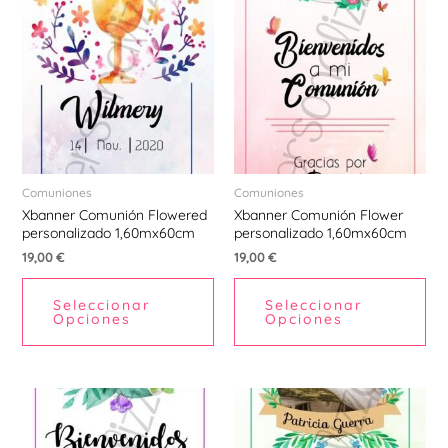
Comuniones
Comuniones
Xbanner Comunión Flowered
Xbanner Comunión Flower
personalizado 1,60mx60cm
personalizado 1,60mx60cm
19,00
€
19,00
€
Seleccionar
Seleccionar
Opciones
Opciones