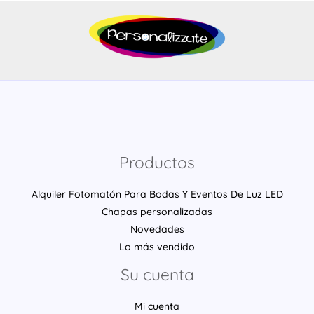
Productos
Alquiler Fotomatón Para Bodas Y Eventos De Luz LED
Chapas personalizadas
Novedades
Lo más vendido
Su cuenta
Mi cuenta