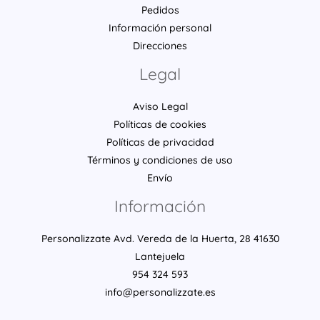
Pedidos
Información personal
Direcciones
Legal
Aviso Legal
Políticas de cookies
Políticas de privacidad
Términos y condiciones de uso
Envío
Información
Personalizzate Avd. Vereda de la Huerta, 28 41630
Lantejuela
954 324 593
info@personalizzate.es