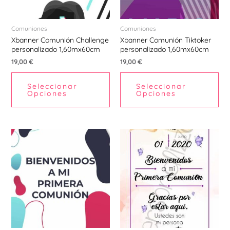
Comuniones
Comuniones
Xbanner Comunión Challenge
Xbanner Comunión Tiktoker
personalizado 1,60mx60cm
personalizado 1,60mx60cm
19,00
€
19,00
€
Seleccionar
Seleccionar
Opciones
Opciones