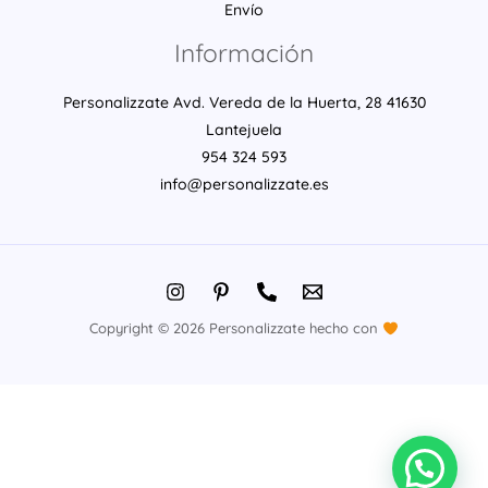
Envío
Información
Personalizzate Avd. Vereda de la Huerta, 28 41630
Lantejuela
954 324 593
info@personalizzate.es
Copyright © 2026 Personalizzate hecho con