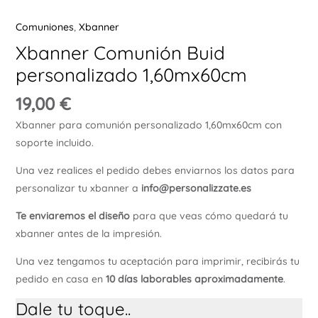
Comuniones
,
Xbanner
Xbanner Comunión Buid
personalizado 1,60mx60cm
19,00
€
Xbanner para comunión personalizado 1,60mx60cm con
soporte incluido.
Una vez realices el pedido debes enviarnos los datos para
personalizar tu xbanner a
info@personalizzate.es
Te enviaremos el diseño
para que veas cómo quedará tu
xbanner antes de la impresión.
Una vez tengamos tu aceptación para imprimir, recibirás tu
pedido en casa en
10 días laborables aproximadamente
.
Dale tu toque..