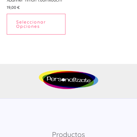
19,00
€
Seleccionar
Opciones
Productos