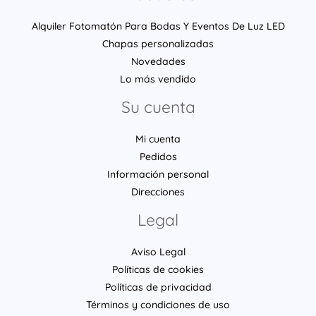
Alquiler Fotomatón Para Bodas Y Eventos De Luz LED
Chapas personalizadas
Novedades
Lo más vendido
Su cuenta
Mi cuenta
Pedidos
Información personal
Direcciones
Legal
Aviso Legal
Políticas de cookies
Políticas de privacidad
Términos y condiciones de uso