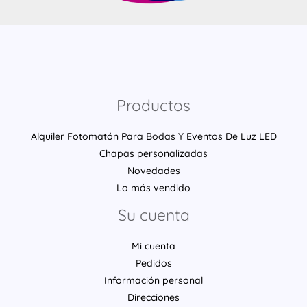
Productos
Alquiler Fotomatón Para Bodas Y Eventos De Luz LED
Chapas personalizadas
Novedades
Lo más vendido
Su cuenta
Mi cuenta
Pedidos
Información personal
Direcciones