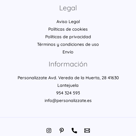
Legal
Aviso Legal
Políticas de cookies
Políticas de privacidad
Términos y condiciones de uso
Envío
Información
Personalizzate Avd. Vereda de la Huerta, 28 41630
Lantejuela
954 324 593
info@personalizzate.es