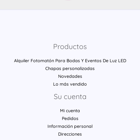
Productos
Alquiler Fotomatón Para Bodas Y Eventos De Luz LED
Chapas personalizadas
Novedades
Lo más vendido
Su cuenta
Mi cuenta
Pedidos
Información personal
Direcciones