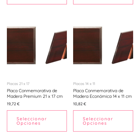
Placas 21 x 17
Placas 14 x 11
Placa Conmemorativa de
Placa Conmemorativa de
Madera Premium 21 x 17 cm
Madera Económica 14 x 11 cm
19,72
€
10,82
€
Seleccionar
Seleccionar
Opciones
Opciones