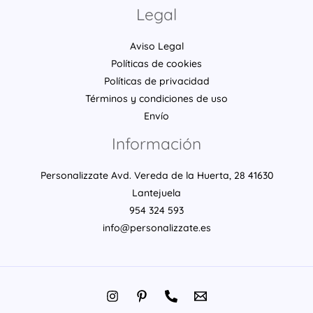
Legal
Aviso Legal
Políticas de cookies
Políticas de privacidad
Términos y condiciones de uso
Envío
Información
Personalizzate Avd. Vereda de la Huerta, 28 41630
Lantejuela
954 324 593
info@personalizzate.es