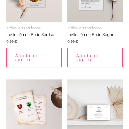
Invitaciones de bodas
Invitaciones de bodas
Invitación de Boda Sorriso
Invitación de Boda Sogno
0,99
€
0,99
€
Añadir al
Añadir al
carrito
carrito