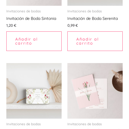
Invitaciones de bodas
Invitaciones de bodas
Invitación de Boda Sintonia
Invitación de Boda Serenita
1,20
€
0,99
€
Añadir al
Añadir al
carrito
carrito
Invitaciones de bodas
Invitaciones de bodas