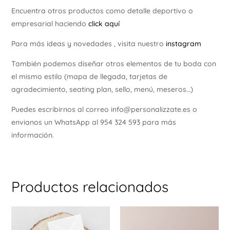
Encuentra otros productos como detalle deportivo o
empresarial haciendo
click aquí
Para más ideas y novedades , visita nuestro
instagram
También podemos diseñar otros elementos de tu boda con
el mismo estilo (mapa de llegada, tarjetas de
agradecimiento, seating plan, sello, menú, meseros…)
Puedes escribirnos al correo info@personalizzate.es o
envianos un WhatsApp al 954 324 593 para más
información.
Productos relacionados