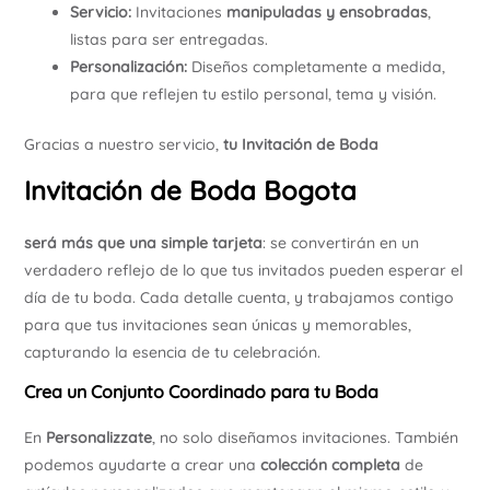
Servicio:
Invitaciones
manipuladas y ensobradas
,
listas para ser entregadas.
Personalización:
Diseños completamente a medida,
para que reflejen tu estilo personal, tema y visión.
Gracias a nuestro servicio,
tu Invitación de Boda
Invitación de Boda Bogota
será más que una simple tarjeta
: se convertirán en un
verdadero reflejo de lo que tus invitados pueden esperar el
día de tu boda. Cada detalle cuenta, y trabajamos contigo
para que tus invitaciones sean únicas y memorables,
capturando la esencia de tu celebración.
Crea un Conjunto Coordinado para tu Boda
En
Personalizzate
, no solo diseñamos invitaciones. También
podemos ayudarte a crear una
colección completa
de