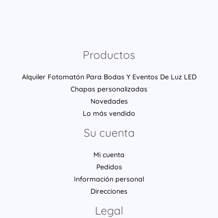
Productos
Alquiler Fotomatón Para Bodas Y Eventos De Luz LED
Chapas personalizadas
Novedades
Lo más vendido
Su cuenta
Mi cuenta
Pedidos
Información personal
Direcciones
Legal