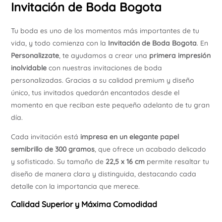
Invitación de Boda Bogota
Tu boda es uno de los momentos más importantes de tu
vida, y todo comienza con la
Invitación de Boda Bogota
. En
Personalizzate
, te ayudamos a crear una
primera impresión
inolvidable
con nuestras invitaciones de boda
personalizadas. Gracias a su calidad premium y diseño
único, tus invitados quedarán encantados desde el
momento en que reciban este pequeño adelanto de tu gran
día.
Cada invitación está
impresa en un elegante papel
semibrillo de 300 gramos
, que ofrece un acabado delicado
y sofisticado. Su tamaño de
22,5 x 16 cm
permite resaltar tu
diseño de manera clara y distinguida, destacando cada
detalle con la importancia que merece.
Calidad Superior y Máxima Comodidad