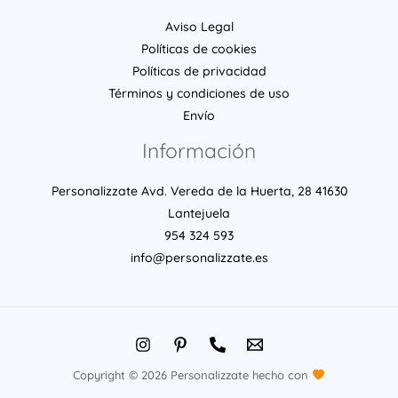
Aviso Legal
Políticas de cookies
Políticas de privacidad
Términos y condiciones de uso
Envío
Información
Personalizzate Avd. Vereda de la Huerta, 28 41630
Lantejuela
954 324 593
info@personalizzate.es
Copyright © 2026 Personalizzate hecho con