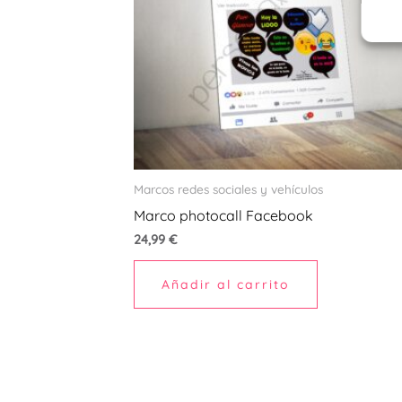
Marcos redes sociales y vehículos
Marco photocall Facebook
24,99
€
Añadir al carrito