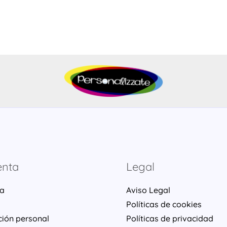
enta
Legal
ta
Aviso Legal
Políticas de cookies
ción personal
Políticas de privacidad