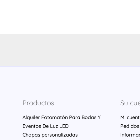
Productos
Su cu
Alquiler Fotomatón Para Bodas Y
Mi cuen
Eventos De Luz LED
Pedidos
Chapas personalizadas
Informa