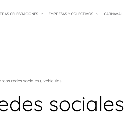
TRAS CELEBRACIONES
EMPRESAS Y COLECTIVOS
CARNAVAL
rcos redes sociales y vehículos
edes sociales