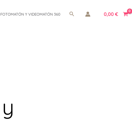
Buscar
0,00
€
FOTOMATÓN Y VIDEOMATÓN 360
 y