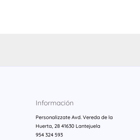
Información
Personalizzate Avd. Vereda de la
Huerta, 28 41630 Lantejuela
954 324 593