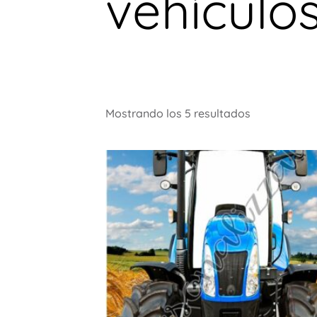
vehículo
Mostrando los 5 resultados