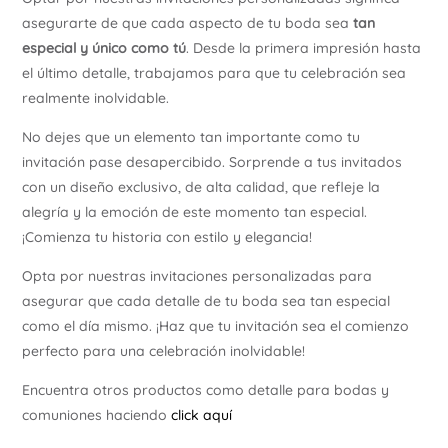
asegurarte de que cada aspecto de tu boda sea
tan
especial y único como tú
. Desde la primera impresión hasta
el último detalle, trabajamos para que tu celebración sea
realmente inolvidable.
No dejes que un elemento tan importante como tu
invitación pase desapercibido. Sorprende a tus invitados
con un diseño exclusivo, de alta calidad, que refleje la
alegría y la emoción de este momento tan especial.
¡Comienza tu historia con estilo y elegancia!
Opta por nuestras invitaciones personalizadas para
asegurar que cada detalle de tu boda sea tan especial
como el día mismo. ¡Haz que tu invitación sea el comienzo
perfecto para una celebración inolvidable!
Encuentra otros productos como detalle para bodas y
comuniones haciendo
click aquí