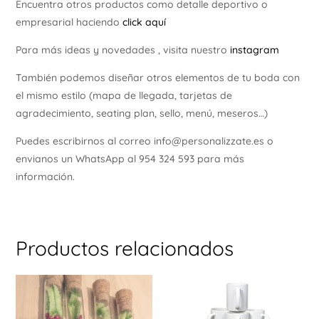
Encuentra otros productos como detalle deportivo o
empresarial haciendo
click aquí
Para más ideas y novedades , visita nuestro
instagram
También podemos diseñar otros elementos de tu boda con
el mismo estilo (mapa de llegada, tarjetas de
agradecimiento, seating plan, sello, menú, meseros…)
Puedes escribirnos al correo info@personalizzate.es o
envianos un WhatsApp al 954 324 593 para más
información.
Productos relacionados