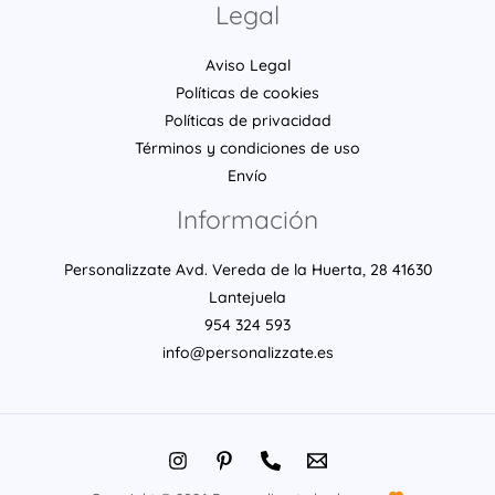
Legal
Aviso Legal
Políticas de cookies
Políticas de privacidad
Términos y condiciones de uso
Envío
Información
Personalizzate Avd. Vereda de la Huerta, 28 41630
Lantejuela
954 324 593
info@personalizzate.es