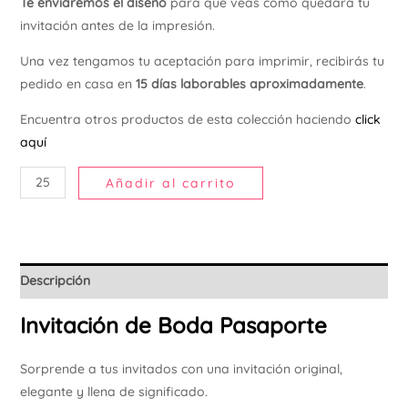
Te enviaremos el diseño
para que veas cómo quedará tu
invitación antes de la impresión.
Una vez tengamos tu aceptación para imprimir, recibirás tu
pedido en casa en
15 días laborables aproximadamente
.
Encuentra otros productos de esta colección haciendo
click
aquí
Añadir al carrito
Descripción
Invitación de Boda Pasaporte
Sorprende a tus invitados con una invitación original,
elegante y llena de significado.