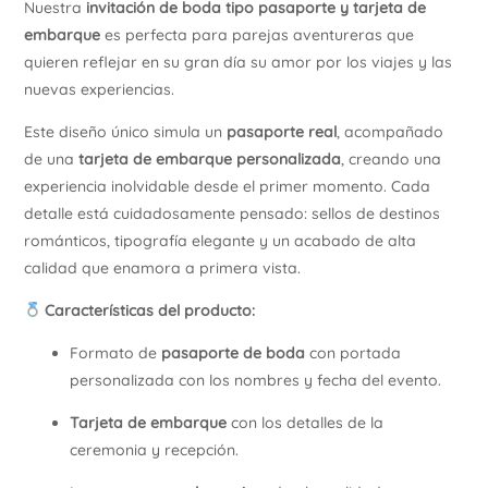
Nuestra
invitación de boda tipo pasaporte y tarjeta de
embarque
es perfecta para parejas aventureras que
quieren reflejar en su gran día su amor por los viajes y las
nuevas experiencias.
Este diseño único simula un
pasaporte real
, acompañado
de una
tarjeta de embarque personalizada
, creando una
experiencia inolvidable desde el primer momento. Cada
detalle está cuidadosamente pensado: sellos de destinos
románticos, tipografía elegante y un acabado de alta
calidad que enamora a primera vista.
Características del producto:
Formato de
pasaporte de boda
con portada
personalizada con los nombres y fecha del evento.
Tarjeta de embarque
con los detalles de la
ceremonia y recepción.