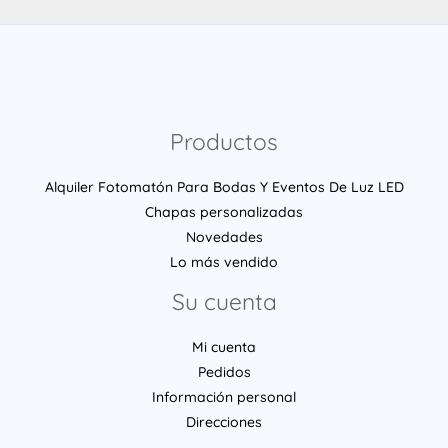
Productos
Alquiler Fotomatón Para Bodas Y Eventos De Luz LED
Chapas personalizadas
Novedades
Lo más vendido
Su cuenta
Mi cuenta
Pedidos
Información personal
Direcciones