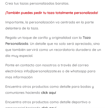
Crea tus tazas personalizadas baratas.
¡También puedes pedir tu taza totalmente personalizada!
Importante, la personalización va centrada en la parte
delantera de la taza.
Regala un toque de cariño y originalidad con la
Taza
Personalizada
. Un detalle que no solo será apreciado, sino
que también servirá como un recordatorio duradero de un
día muy especial.
Ponte en contacto con nosotros a través del correo
electrónico info@personalizzate.es o de whatsapp para
mas información
Encuentra otros productos como detalle para bodas y
comuniones haciendo
click aquí
Encuentra otros productos como detalle deportivo o
empresarial haciendo
click aquí