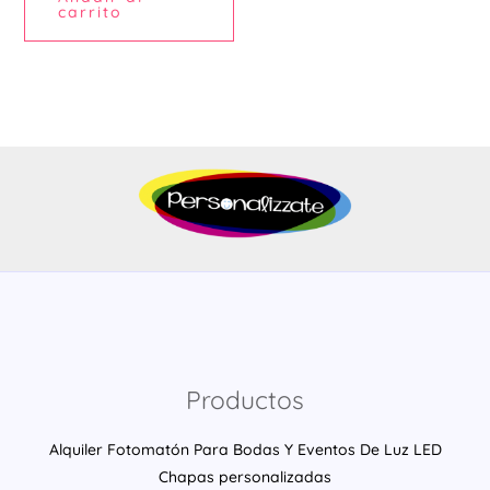
carrito
Productos
Alquiler Fotomatón Para Bodas Y Eventos De Luz LED
Chapas personalizadas