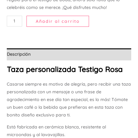
Ú
celebréis como se merece. ¡Qué disfrutes mucho!
Añadir al carrito
Descripción
Taza personalizada Testigo Rosa
Casarse siempre es motivo de alegría, pero recibir una taza
personalizada con un mensaje o una frase de
agradecimiento en ese día tan especial, es lo más! Tómate
un buen café o la bebida que prefieras en esta taza con
bonito diseño exclusivo para ti.
Está fabricada en cerámica blanca, resistente al
microondas y al lavavajillas.