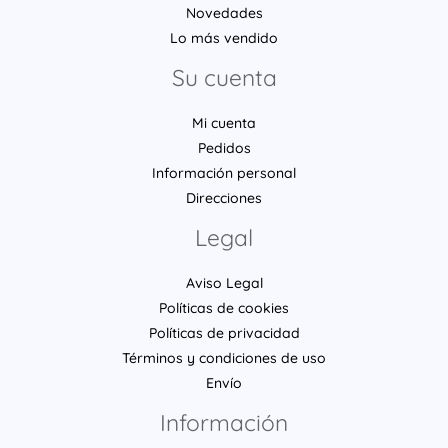
Novedades
Lo más vendido
Su cuenta
Mi cuenta
Pedidos
Información personal
Direcciones
Legal
Aviso Legal
Políticas de cookies
Políticas de privacidad
Términos y condiciones de uso
Envío
Información