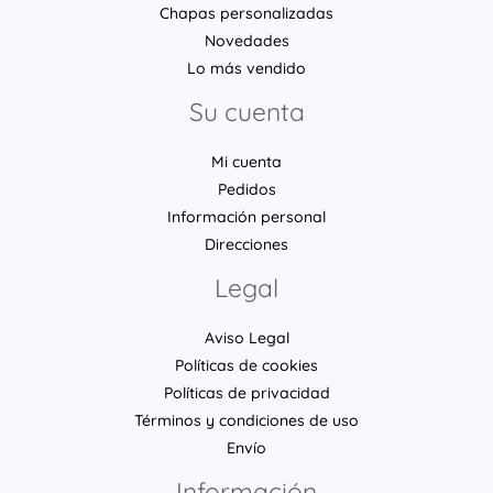
Chapas personalizadas
Novedades
Lo más vendido
Su cuenta
Mi cuenta
Pedidos
Información personal
Direcciones
Legal
Aviso Legal
Políticas de cookies
Políticas de privacidad
Términos y condiciones de uso
Envío
Información