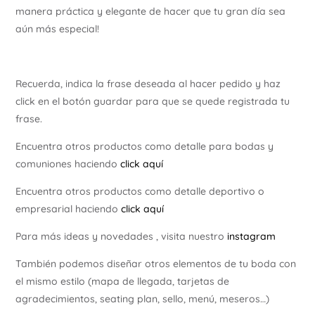
manera práctica y elegante de hacer que tu gran día sea
aún más especial!
Recuerda, indica la frase deseada al hacer pedido y haz
click en el botón guardar para que se quede registrada tu
frase.
Encuentra otros productos como detalle para bodas y
comuniones haciendo
click aquí
Encuentra otros productos como detalle deportivo o
empresarial haciendo
click aquí
Para más ideas y novedades , visita nuestro
instagram
También podemos diseñar otros elementos de tu boda con
el mismo estilo (mapa de llegada, tarjetas de
agradecimientos, seating plan, sello, menú, meseros…)