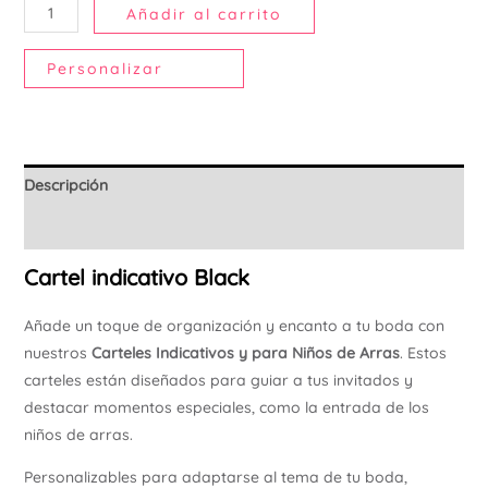
Añadir al carrito
Personalizar
Descripción
Información adicional
Cartel indicativo Black
Añade un toque de organización y encanto a tu boda con
nuestros
Carteles Indicativos y para Niños de Arras
. Estos
carteles están diseñados para guiar a tus invitados y
destacar momentos especiales, como la entrada de los
niños de arras.
Personalizables para adaptarse al tema de tu boda,