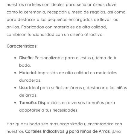
nuestros carteles son ideales para señalar áreas clave
como la ceremonia, recepción y mesa de regalos, así como
para destacar a los pequeños encargados de llevar los
anillos. Fabricados con materiales de alta calidad,
combinan funcionalidad con un diseño atractivo.
Características:
Diseño:
Personalizable para el estilo y tema de tu
boda.
Material:
Impresión de alta calidad en materiales
duraderos.
Uso:
Ideal para señalizar áreas y destacar a los niños
de arras.
Tamaño:
Disponibles en diversos tamaños para
adaptarse a tus necesidades.
Haz que tu boda sea más organizada y encantadora con
nuestros
Carteles Indicativos y para Niños de Arras
. ¡Una