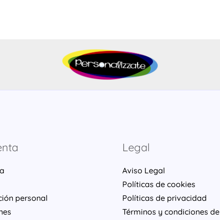
enta
Legal
ta
Aviso Legal
Políticas de cookies
ción personal
Políticas de privacidad
nes
Términos y condiciones de