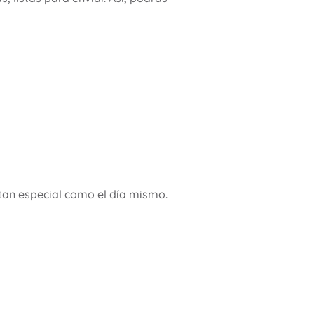
tan especial como el día mismo.