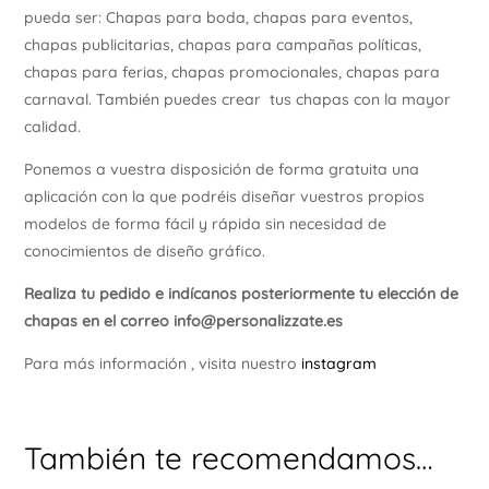
pueda ser: Chapas para boda, chapas para eventos,
chapas publicitarias, chapas para campañas políticas,
chapas para ferias, chapas promocionales, chapas para
carnaval. También puedes crear tus chapas con la mayor
calidad.
Ponemos a vuestra disposición de forma gratuita una
aplicación con la que podréis diseñar vuestros propios
modelos de forma fácil y rápida sin necesidad de
conocimientos de diseño gráfico.
Realiza tu pedido e indícanos posteriormente tu elección de
chapas en el correo info@personalizzate.es
Para más información , visita nuestro
instagram
También te recomendamos…