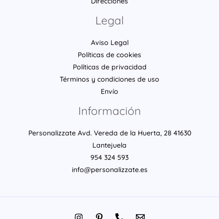
Direcciones
Legal
Aviso Legal
Políticas de cookies
Políticas de privacidad
Términos y condiciones de uso
Envío
Información
Personalizzate Avd. Vereda de la Huerta, 28 41630
Lantejuela
954 324 593
info@personalizzate.es