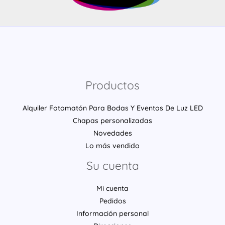
Productos
Alquiler Fotomatón Para Bodas Y Eventos De Luz LED
Chapas personalizadas
Novedades
Lo más vendido
Su cuenta
Mi cuenta
Pedidos
Información personal