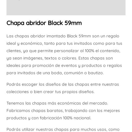
Información adicional
Chapa abridor Black 59mm
Las chapas abridor imantado Black 59mm son un regalo
ideal y económico, tanto para tus invitados como para tus
clientes, ya que permite personalizar al 100% el contenido,
ya sean imágenes, textos o colores. Estas chapas son
ideales para promoción de eventos y productos o regalos
para invitados de una boda, comunión o bautizo.
Podrás escoger los diseños de las chapas entre nuestras
colecciones o bien crear tus propios diseños.
Tenemos las chapas más económicas del mercado.
Fabricamos chapas baratas, trabajando con los mejores
productos y con fabricación 100% nacional.
Podrás utilizar nuestras chapas para muchos usos, como