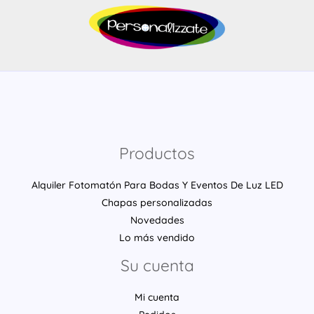
Productos
Alquiler Fotomatón Para Bodas Y Eventos De Luz LED
Chapas personalizadas
Novedades
Lo más vendido
Su cuenta
Mi cuenta