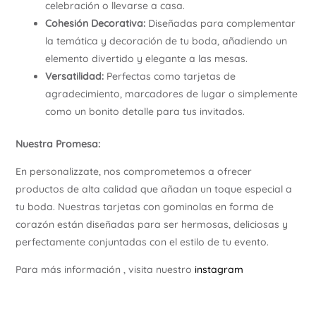
celebración o llevarse a casa.
Cohesión Decorativa:
Diseñadas para complementar
la temática y decoración de tu boda, añadiendo un
elemento divertido y elegante a las mesas.
Versatilidad:
Perfectas como tarjetas de
agradecimiento, marcadores de lugar o simplemente
como un bonito detalle para tus invitados.
Nuestra Promesa:
En personalizzate, nos comprometemos a ofrecer
productos de alta calidad que añadan un toque especial a
tu boda. Nuestras tarjetas con gominolas en forma de
corazón están diseñadas para ser hermosas, deliciosas y
perfectamente conjuntadas con el estilo de tu evento.
Para más información , visita nuestro
instagram