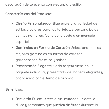
decoración de tu evento con elegancia y estilo.
Características del Producto:
Diseño Personalizado:
Elige entre una variedad de
estilos y colores para las tarjetas, y personalízalas
con tus nombres, fecha de la boda y un mensaje
especial.
Gominolas en Forma de Corazón:
Seleccionamos las
mejores gominolas en forma de corazón,
garantizando frescura y sabor.
Presentación Elegante:
Cada tarjeta viene en un
paquete individual, presentado de manera elegante y
coordinada con el tema de tu boda.
Beneficios:
Recuerdo Dulce:
Ofrece a tus invitados un detalle
dulce y romántico que pueden disfrutar durante la