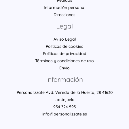
Pedidos
Información personal
Direcciones
Legal
Aviso Legal
Políticas de cookies
Políticas de privacidad
Términos y condiciones de uso
Envío
Información
Personalizzate Avd. Vereda de la Huerta, 28 41630
Lantejuela
954 324 593
info@personalizzate.es