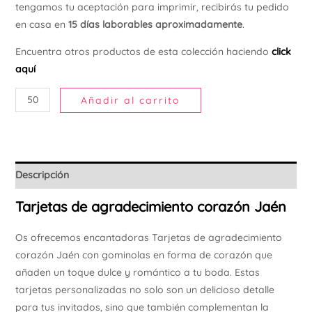
tengamos tu aceptación para imprimir, recibirás tu pedido
Ú
en casa en
15 días laborables aproximadamente
.
Encuentra otros productos de esta colección haciendo
click
aquí
Añadir al carrito
Descripción
Tarjetas de agradecimiento corazón Jaén
Os ofrecemos encantadoras Tarjetas de agradecimiento
corazón Jaén con gominolas en forma de corazón que
añaden un toque dulce y romántico a tu boda. Estas
tarjetas personalizadas no solo son un delicioso detalle
para tus invitados, sino que también complementan la