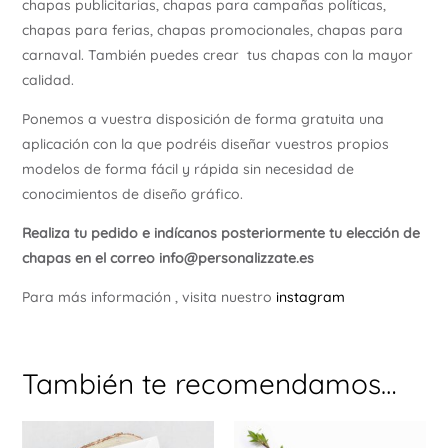
chapas publicitarias, chapas para campañas políticas,
chapas para ferias, chapas promocionales, chapas para
carnaval. También puedes crear tus chapas con la mayor
calidad.
Ponemos a vuestra disposición de forma gratuita una
aplicación con la que podréis diseñar vuestros propios
modelos de forma fácil y rápida sin necesidad de
conocimientos de diseño gráfico.
Realiza tu pedido e indícanos posteriormente tu elección de
chapas en el correo info@personalizzate.es
Para más información , visita nuestro
instagram
También te recomendamos…
Est