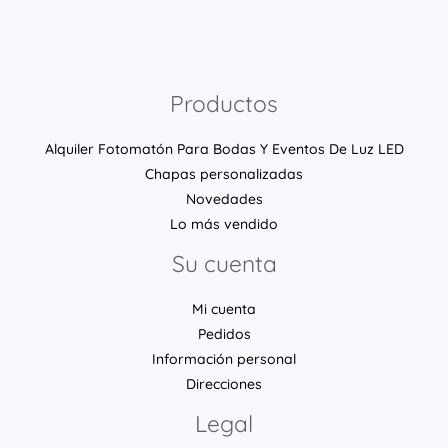
Productos
Alquiler Fotomatón Para Bodas Y Eventos De Luz LED
Chapas personalizadas
Novedades
Lo más vendido
Su cuenta
Mi cuenta
Pedidos
Información personal
Direcciones
Legal