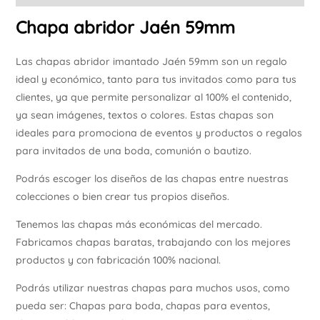
Chapa abridor Jaén 59mm
Las chapas abridor imantado Jaén 59mm son un regalo
ideal y económico, tanto para tus invitados como para tus
clientes, ya que permite personalizar al 100% el contenido,
ya sean imágenes, textos o colores. Estas chapas son
ideales para promociona de eventos y productos o regalos
para invitados de una boda, comunión o bautizo.
Podrás escoger los diseños de las chapas entre nuestras
colecciones o bien crear tus propios diseños.
Tenemos las chapas más económicas del mercado.
Fabricamos chapas baratas, trabajando con los mejores
productos y con fabricación 100% nacional.
Podrás utilizar nuestras chapas para muchos usos, como
pueda ser: Chapas para boda, chapas para eventos,