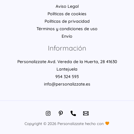
Aviso Legal
Políticas de cookies
Políticas de privacidad
Términos y condiciones de uso
Envío
Información
Personalizzate Avd. Vereda de la Huerta, 28 41630
Lantejuela
954 324 593
info@personalizzate.es
Copyright © 2026 Personalizzate hecho con