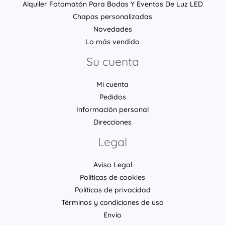
Alquiler Fotomatón Para Bodas Y Eventos De Luz LED
Chapas personalizadas
Novedades
Lo más vendido
Su cuenta
Mi cuenta
Pedidos
Información personal
Direcciones
Legal
Aviso Legal
Políticas de cookies
Políticas de privacidad
Términos y condiciones de uso
Envío