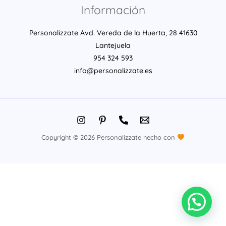
Información
Personalizzate Avd. Vereda de la Huerta, 28 41630
Lantejuela
954 324 593
info@personalizzate.es
Copyright © 2026 Personalizzate hecho con