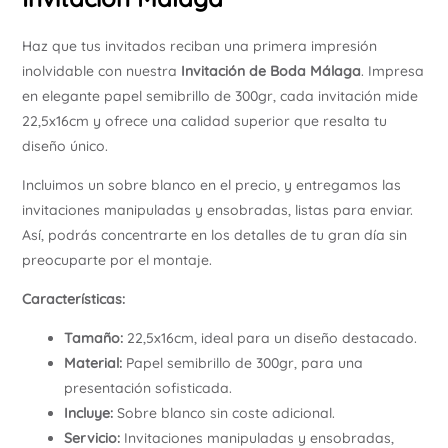
Haz que tus invitados reciban una primera impresión
inolvidable con nuestra
Invitación de Boda Málaga
. Impresa
en elegante papel semibrillo de 300gr, cada invitación mide
22,5x16cm y ofrece una calidad superior que resalta tu
diseño único.
Incluimos un sobre blanco en el precio, y entregamos las
invitaciones manipuladas y ensobradas, listas para enviar.
Así, podrás concentrarte en los detalles de tu gran día sin
preocuparte por el montaje.
Características:
Tamaño:
22,5x16cm, ideal para un diseño destacado.
Material:
Papel semibrillo de 300gr, para una
presentación sofisticada.
Incluye:
Sobre blanco sin coste adicional.
Servicio:
Invitaciones manipuladas y ensobradas,