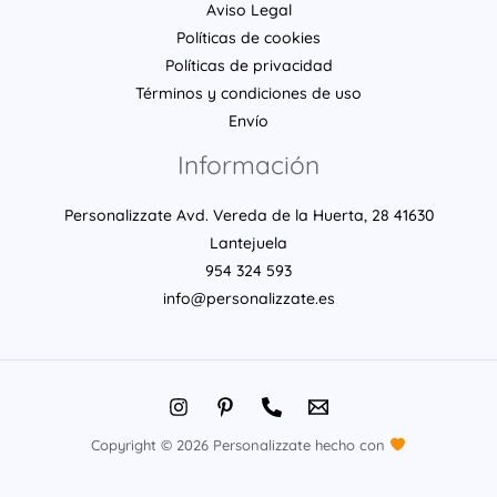
Aviso Legal
Políticas de cookies
Políticas de privacidad
Términos y condiciones de uso
Envío
Información
Personalizzate Avd. Vereda de la Huerta, 28 41630
Lantejuela
954 324 593
info@personalizzate.es
Copyright © 2026 Personalizzate hecho con