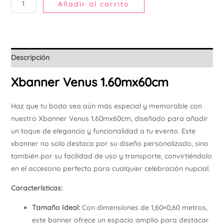
Añadir al carrito
Descripción
Xbanner Venus 1.60mx60cm
Haz que tu boda sea aún más especial y memorable con
nuestro Xbanner Venus 1.60mx60cm, diseñado para añadir
un toque de elegancia y funcionalidad a tu evento. Este
xbanner no solo destaca por su diseño personalizado, sino
también por su facilidad de uso y transporte, convirtiéndolo
en el accesorio perfecto para cualquier celebración nupcial.
Características:
Tamaño Ideal:
Con dimensiones de 1,60×0,60 metros,
este banner ofrece un espacio amplio para destacar