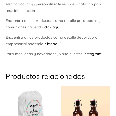
electrónico info@personalizzate.es o de whatsapp para
mas información
Encuentra otros productos como detalle para bodas y
comuniones haciendo
click aquí
Encuentra otros productos como detalle deportivo o
empresarial haciendo
click aquí
Para más ideas y novedades , visita nuestro
instagram
Productos relacionados