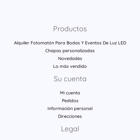
Productos
Alquiler Fotomatón Para Bodas Y Eventos De Luz LED
Chapas personalizadas
Novedades
Lo más vendido
Su cuenta
Mi cuenta
Pedidos
Información personal
Direcciones
Legal