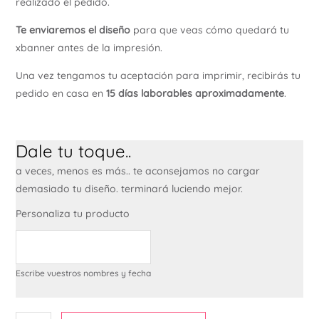
realizado el pedido.
Te enviaremos el diseño
para que veas cómo quedará tu
xbanner antes de la impresión.
Una vez tengamos tu aceptación para imprimir, recibirás tu
pedido en casa en
15 días laborables aproximadamente
.
Dale tu toque..
a veces, menos es más.. te aconsejamos no cargar
demasiado tu diseño. terminará luciendo mejor.
Personaliza tu producto
Escribe vuestros nombres y fecha