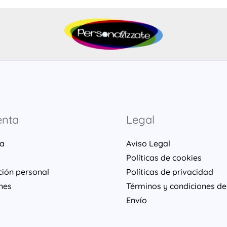
enta
Legal
ta
Aviso Legal
Políticas de cookies
ción personal
Políticas de privacidad
nes
Términos y condiciones de
Envío