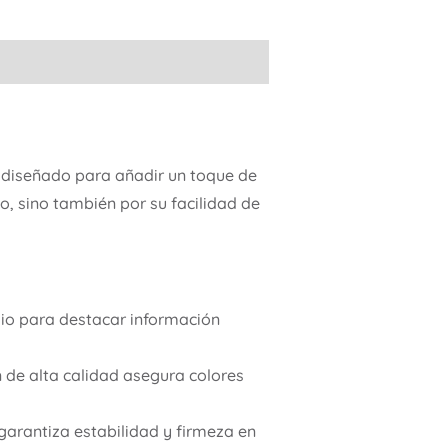
 diseñado para añadir un toque de
o, sino también por su facilidad de
io para destacar información
 de alta calidad asegura colores
garantiza estabilidad y firmeza en