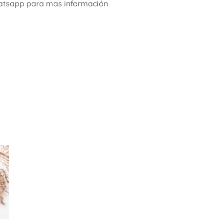
whatsapp para mas información