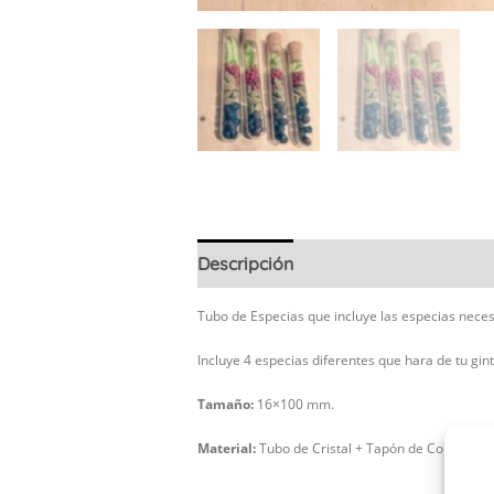
Descripción
Tubo de Especias que incluye las especias necesa
Incluye 4 especias diferentes que hara de tu gin
Tamaño:
16×100 mm.
Material:
Tubo de Cristal + Tapón de Corcho