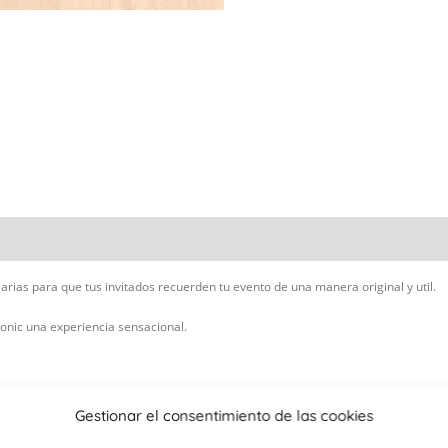
rias para que tus invitados recuerden tu evento de una manera original y util.
tonic una experiencia sensacional.
Gestionar el consentimiento de las cookies