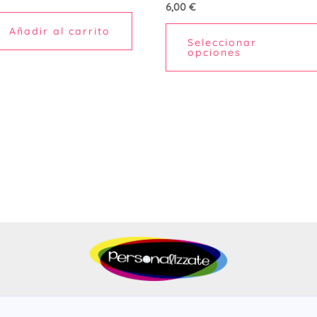
6,00
€
Añadir al carrito
Seleccionar
opciones