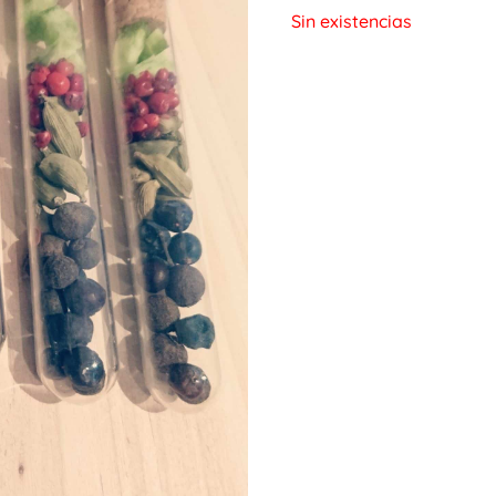
Sin existencias