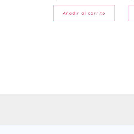
Añadir al carrito