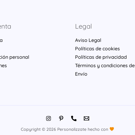
enta
Legal
ta
Aviso Legal
Políticas de cookies
ción personal
Políticas de privacidad
nes
Términos y condiciones de
Envío
Copyright © 2026 Personalizzate hecho con