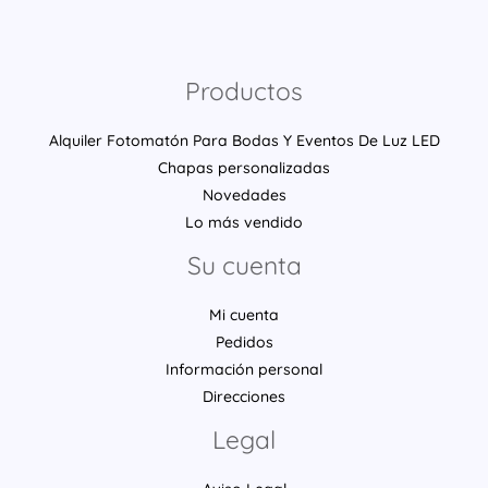
Productos
Alquiler Fotomatón Para Bodas Y Eventos De Luz LED
Chapas personalizadas
Novedades
Lo más vendido
Su cuenta
Mi cuenta
Pedidos
Información personal
Direcciones
Legal