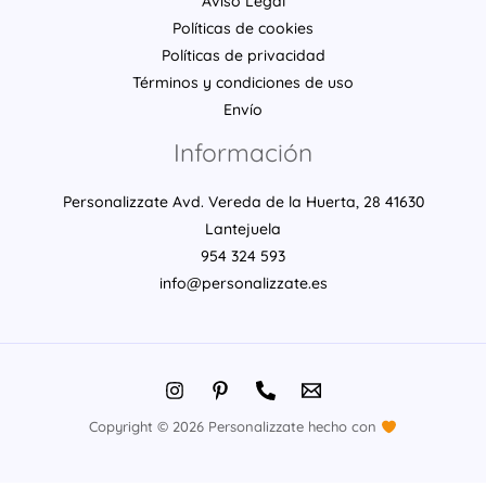
Aviso Legal
Políticas de cookies
Políticas de privacidad
Términos y condiciones de uso
Envío
Información
Personalizzate Avd. Vereda de la Huerta, 28 41630
Lantejuela
954 324 593
info@personalizzate.es
Copyright © 2026 Personalizzate hecho con