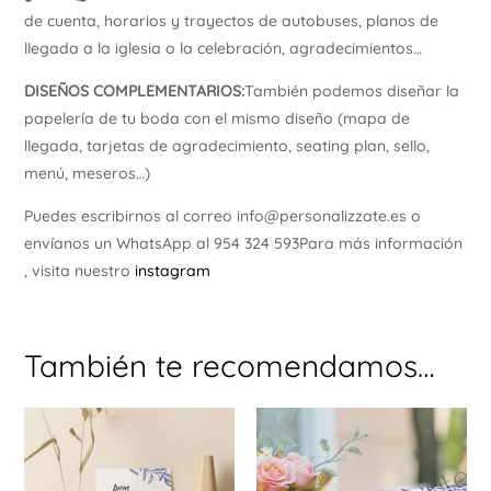
de cuenta, horarios y trayectos de autobuses, planos de
llegada a la iglesia o la celebración, agradecimientos…
DISEÑOS COMPLEMENTARIOS
:
También podemos diseñar la
papelería de tu boda con el mismo diseño (mapa de
llegada, tarjetas de agradecimiento, seating plan, sello,
menú, meseros…)
Puedes escribirnos al correo info@personalizzate.es o
envíanos un WhatsApp al 954 324 593Para más información
, visita nuestro
instagram
También te recomendamos…