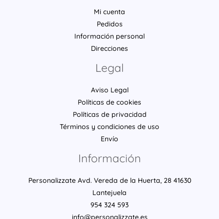
Mi cuenta
Pedidos
Información personal
Direcciones
Legal
Aviso Legal
Políticas de cookies
Políticas de privacidad
Términos y condiciones de uso
Envío
Información
Personalizzate Avd. Vereda de la Huerta, 28 41630
Lantejuela
954 324 593
info@personalizzate.es