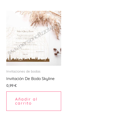
Invitaciones de bodas
Invitación De Boda Skyline
0,99
€
Añadir al
carrito