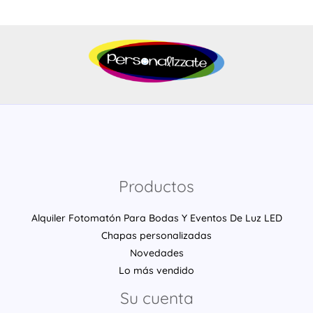
Productos
Alquiler Fotomatón Para Bodas Y Eventos De Luz LED
Chapas personalizadas
Novedades
Lo más vendido
Su cuenta