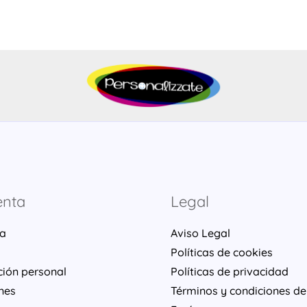
enta
Legal
ta
Aviso Legal
Políticas de cookies
ción personal
Políticas de privacidad
nes
Términos y condiciones de