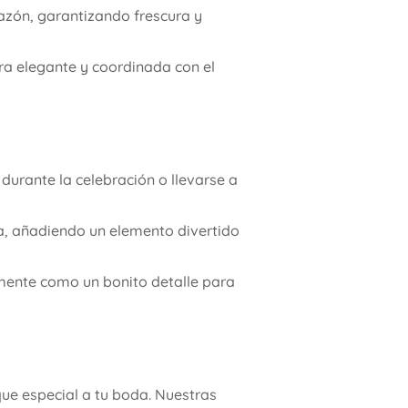
zón, garantizando frescura y
ra elegante y coordinada con el
durante la celebración o llevarse a
, añadiendo un elemento divertido
mente como un bonito detalle para
ue especial a tu boda. Nuestras