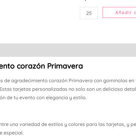
Añadir a
iento corazón Primavera
as de agradecimiento corazón Primavera con gominolas en
stas tarjetas personalizadas no solo son un delicioso detal
 de tu evento con elegancia y estilo.
ntre una variedad de estilos y colores para las tarjetas, y 
e especial.