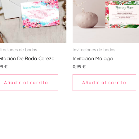
vitaciones de bodas
Invitaciones de bodas
vitación De Boda Cerezo
Invitación Málaga
99
€
0,99
€
Añadir al carrito
Añadir al carrito