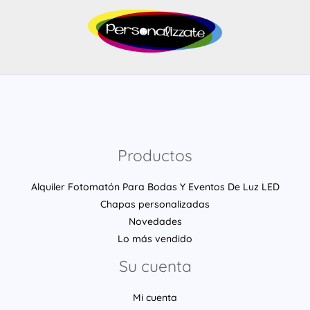
Productos
Alquiler Fotomatón Para Bodas Y Eventos De Luz LED
Chapas personalizadas
Novedades
Lo más vendido
Su cuenta
Mi cuenta