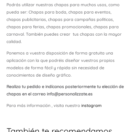
Podrás utilizar nuestras chapas para muchos usos, como
pueda ser: Chapas para boda, chapas para eventos,
chapas publicitarias, chapas para campañas políticas,
chapas para ferias, chapas promocionales, chapas para
carnaval. También puedes crear tus chapas con la mayor
calidad.
Ponemos a vuestra disposición de forma gratuita una
aplicación con la que podréis diseñar vuestros propios
modelos de forma fácil y rápida sin necesidad de
conocimientos de diseño gráfico.
Realiza tu pedido e indícanos posteriormente tu elección de
chapas en el correo info@personalizzate.es
Para más información , visita nuestro
instagram
También te recomendamos…