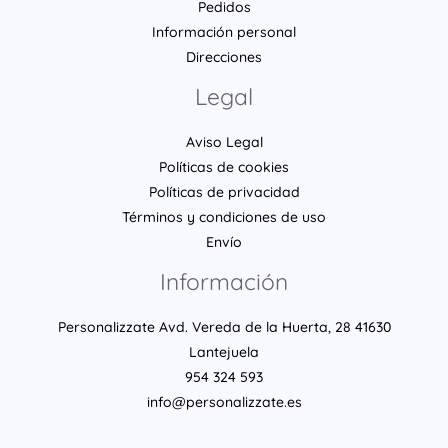
Pedidos
Información personal
Direcciones
Legal
Aviso Legal
Políticas de cookies
Políticas de privacidad
Términos y condiciones de uso
Envío
Información
Personalizzate Avd. Vereda de la Huerta, 28 41630
Lantejuela
954 324 593
info@personalizzate.es