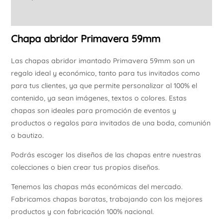
Información adicional
Chapa abridor Primavera 59mm
Las chapas abridor imantado Primavera 59mm son un
regalo ideal y económico, tanto para tus invitados como
para tus clientes, ya que permite personalizar al 100% el
contenido, ya sean imágenes, textos o colores. Estas
chapas son ideales para promoción de eventos y
productos o regalos para invitados de una boda, comunión
o bautizo.
Podrás escoger los diseños de las chapas entre nuestras
colecciones o bien crear tus propios diseños.
Tenemos las chapas más económicas del mercado.
Fabricamos chapas baratas, trabajando con los mejores
productos y con fabricación 100% nacional.