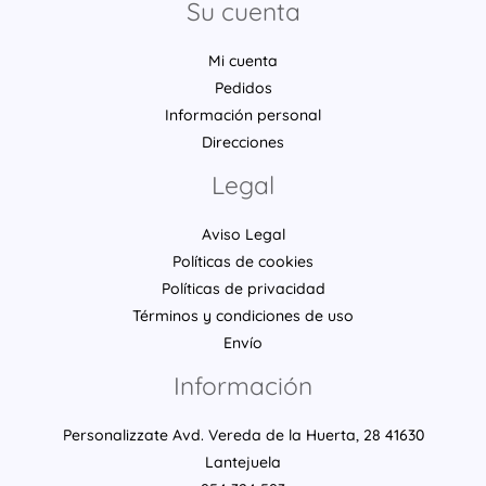
Su cuenta
Mi cuenta
Pedidos
Información personal
Direcciones
Legal
Aviso Legal
Políticas de cookies
Políticas de privacidad
Términos y condiciones de uso
Envío
Información
Personalizzate Avd. Vereda de la Huerta, 28 41630
Lantejuela