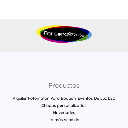
Productos
Alquiler Fotomatón Para Bodas Y Eventos De Luz LED
Chapas personalizadas
Novedades
Lo más vendido