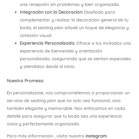
una recepción sin problemas y bien organizada.
Integración con la Decoración:
Diseñado para
complementar y realzar la decoración general de tu
boda, el seating plan añade un toque de elegancia y
cohesión visual.
Experiencia Personalizada:
Ofrece a tus invitados una
experiencia de bienvenida y orientación
personalizada, asegurando que se sientan especiales
y atendidos desde el inicio.
Nuestra Promesa:
En personalizzate, nos comprometemos a proporcionar un
servicio de seating plan que no solo sea funcional, sino
también elegante y memorable. Nos enfocamos en cada
detalle para asegurar que tu boda sea una experiencia
única y perfectamente organizada.
Para más información , visita nuestro
instagram