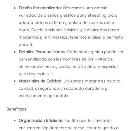
Diseño Personalizado:
Ofrecemos una amplia
variedad de diseños y estilos para el seating plan,
adaptándonos al tema y paleta de colores de tu
boda. Desde opciones clásicas y sofisticadas hasta
modernas y minimalistas, tenemos el diseño perfecto
para ti.
Detalles Personalizados:
Cada seating plan puede ser
personalizado con los nombres de los invitados,
números de mesa y cualquier otro detalle especial
que desees incluir.
Materiales de Calidad:
Utilizamos materiales de alta
calidad, asegurando un acabado duradero y
estéticamente agradable.
Beneficios:
Organización Eficiente:
Facilita que tus invitados
encuentren rápidamente su mesa, contribuyendo a