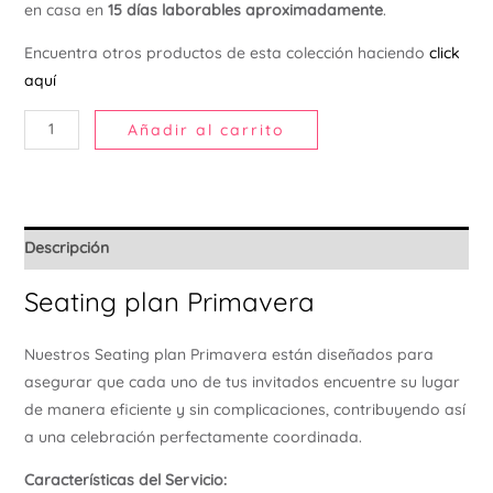
en casa en
15 días laborables aproximadamente
.
Ú
Encuentra otros productos de esta colección haciendo
click
aquí
Añadir al carrito
Descripción
Seating plan Primavera
Nuestros Seating plan Primavera están diseñados para
asegurar que cada uno de tus invitados encuentre su lugar
de manera eficiente y sin complicaciones, contribuyendo así
a una celebración perfectamente coordinada.
Características del Servicio: