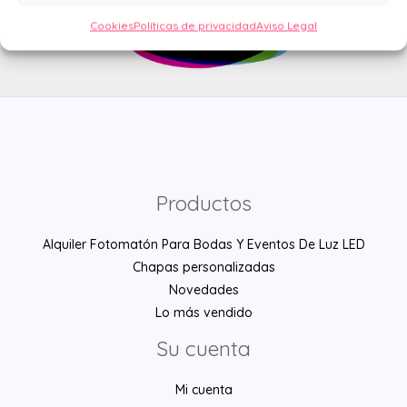
Cookies
Políticas de privacidad
Aviso Legal
Productos
Alquiler Fotomatón Para Bodas Y Eventos De Luz LED
Chapas personalizadas
Novedades
Lo más vendido
Su cuenta
Mi cuenta