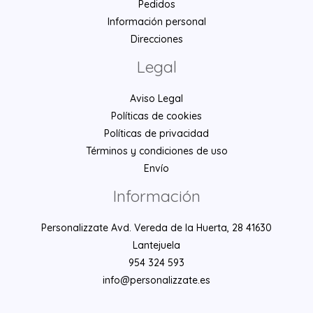
Pedidos
Información personal
Direcciones
Legal
Aviso Legal
Políticas de cookies
Políticas de privacidad
Términos y condiciones de uso
Envío
Información
Personalizzate Avd. Vereda de la Huerta, 28 41630
Lantejuela
954 324 593
info@personalizzate.es