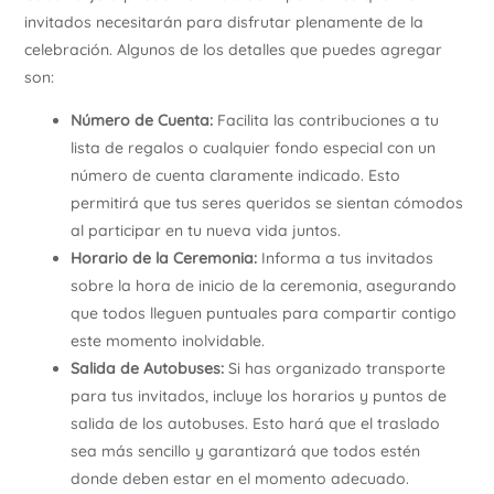
invitados necesitarán para disfrutar plenamente de la
celebración. Algunos de los detalles que puedes agregar
son:
Número de Cuenta:
Facilita las contribuciones a tu
lista de regalos o cualquier fondo especial con un
número de cuenta claramente indicado. Esto
permitirá que tus seres queridos se sientan cómodos
al participar en tu nueva vida juntos.
Horario de la Ceremonia:
Informa a tus invitados
sobre la hora de inicio de la ceremonia, asegurando
que todos lleguen puntuales para compartir contigo
este momento inolvidable.
Salida de Autobuses:
Si has organizado transporte
para tus invitados, incluye los horarios y puntos de
salida de los autobuses. Esto hará que el traslado
sea más sencillo y garantizará que todos estén
donde deben estar en el momento adecuado.