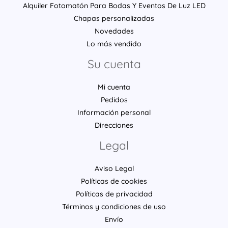
Alquiler Fotomatón Para Bodas Y Eventos De Luz LED
Chapas personalizadas
Novedades
Lo más vendido
Su cuenta
Mi cuenta
Pedidos
Información personal
Direcciones
Legal
Aviso Legal
Políticas de cookies
Políticas de privacidad
Términos y condiciones de uso
Envío