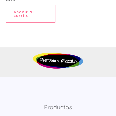
Añadir al
carrito
Productos