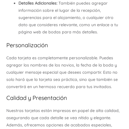
Detalles Adicionales:
También puedes agregar
información sobre el lugar de la recepción,
sugerencias para el alojamiento, o cualquier otro
dato que consideres relevante, como un enlace a tu
página web de bodas para más detalles.
Personalización
Cada tarjeta es completamente personalizable. Puedes
agregar los nombres de los novios, la fecha de la boda y
cualquier mensaje especial que desees compartir. Esto no
solo hará que la tarjeta sea práctica, sino que también se
convertirá en un hermoso recuerdo para tus invitados.
Calidad y Presentación
Nuestras tarjetas están impresas en papel de alta calidad,
asegurando que cada detalle se vea nítido y elegante.
Además, ofrecemos opciones de acabados especiales,