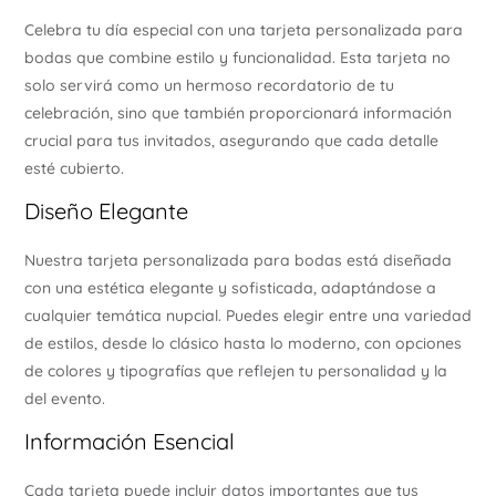
Celebra tu día especial con una tarjeta personalizada para
bodas que combine estilo y funcionalidad. Esta tarjeta no
solo servirá como un hermoso recordatorio de tu
celebración, sino que también proporcionará información
crucial para tus invitados, asegurando que cada detalle
esté cubierto.
Diseño Elegante
Nuestra tarjeta personalizada para bodas está diseñada
con una estética elegante y sofisticada, adaptándose a
cualquier temática nupcial. Puedes elegir entre una variedad
de estilos, desde lo clásico hasta lo moderno, con opciones
de colores y tipografías que reflejen tu personalidad y la
del evento.
Información Esencial
Cada tarjeta puede incluir datos importantes que tus