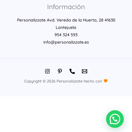
Información
Personalizzate Avd. Vereda de la Huerta, 28 41630
Lantejuela
954 324 593
info@personalizzate.es
Copyright © 2026 Personalizzate hecho con