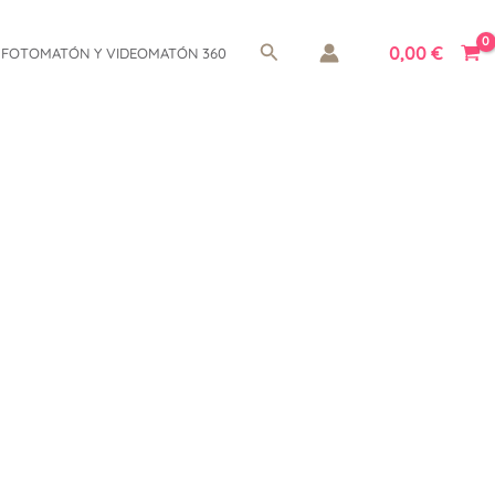
Buscar
0,00
€
FOTOMATÓN Y VIDEOMATÓN 360