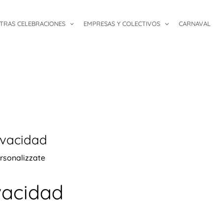
TRAS CELEBRACIONES
EMPRESAS Y COLECTIVOS
CARNAVAL
ivacidad
rsonalizzate
ivacidad