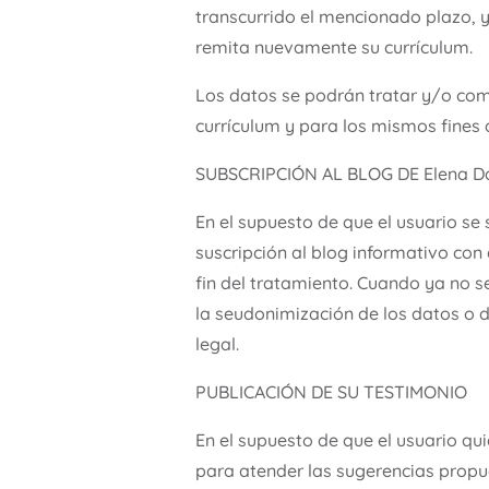
transcurrido el mencionado plazo, y
remita nuevamente su currículum.
Los datos se podrán tratar y/o com
currículum y para los mismos fines
SUBSCRIPCIÓN AL BLOG DE Elena D
En el supuesto de que el usuario se
suscripción al blog informativo con
fin del tratamiento. Cuando ya no 
la seudonimización de los datos o d
legal.
PUBLICACIÓN DE SU TESTIMONIO
En el supuesto de que el usuario qu
para atender las sugerencias propue