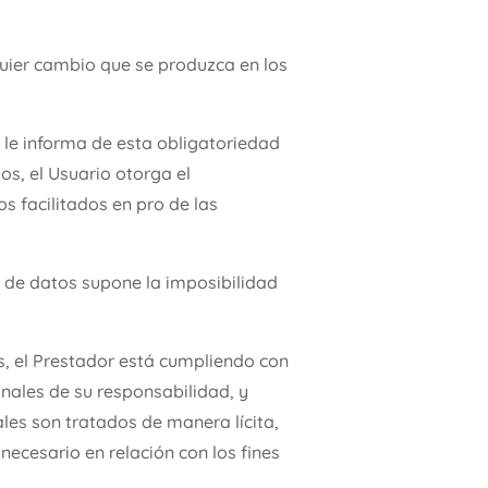
uier cambio que se produzca en los
, le informa de esta obligatoriedad
os, el Usuario otorga el
 facilitados en pro de las
ón de datos supone la imposibilidad
, el Prestador está cumpliendo con
nales de su responsabilidad, y
ales son tratados de manera lícita,
necesario en relación con los fines