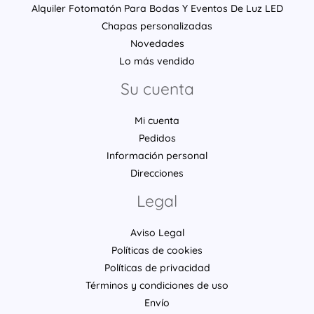
Alquiler Fotomatón Para Bodas Y Eventos De Luz LED
Chapas personalizadas
Novedades
Lo más vendido
Su cuenta
Mi cuenta
Pedidos
Información personal
Direcciones
Legal
Aviso Legal
Políticas de cookies
Políticas de privacidad
Términos y condiciones de uso
Envío