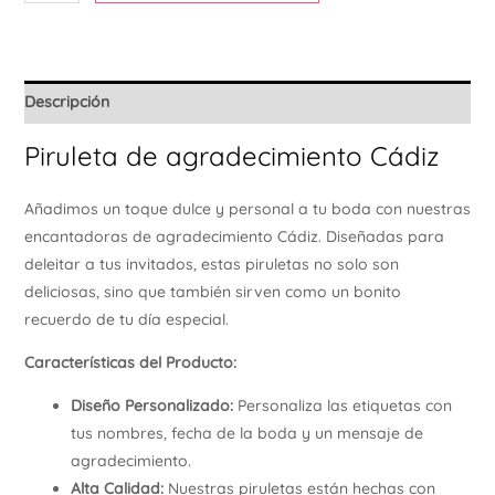
Ú
Descripción
Piruleta de agradecimiento Cádiz
Añadimos un toque dulce y personal a tu boda con nuestras
encantadoras de agradecimiento Cádiz. Diseñadas para
deleitar a tus invitados, estas piruletas no solo son
deliciosas, sino que también sirven como un bonito
recuerdo de tu día especial.
Características del Producto:
Diseño Personalizado:
Personaliza las etiquetas con
tus nombres, fecha de la boda y un mensaje de
agradecimiento.
Alta Calidad:
Nuestras piruletas están hechas con