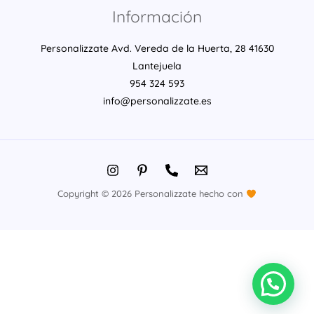
Información
Personalizzate Avd. Vereda de la Huerta, 28 41630
Lantejuela
954 324 593
info@personalizzate.es
Copyright © 2026 Personalizzate hecho con