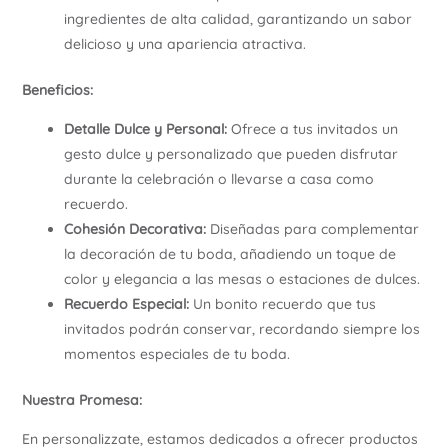
ingredientes de alta calidad, garantizando un sabor
delicioso y una apariencia atractiva.
Beneficios:
Detalle Dulce y Personal:
Ofrece a tus invitados un
gesto dulce y personalizado que pueden disfrutar
durante la celebración o llevarse a casa como
recuerdo.
Cohesión Decorativa:
Diseñadas para complementar
la decoración de tu boda, añadiendo un toque de
color y elegancia a las mesas o estaciones de dulces.
Recuerdo Especial:
Un bonito recuerdo que tus
invitados podrán conservar, recordando siempre los
momentos especiales de tu boda.
Nuestra Promesa:
En personalizzate, estamos dedicados a ofrecer productos