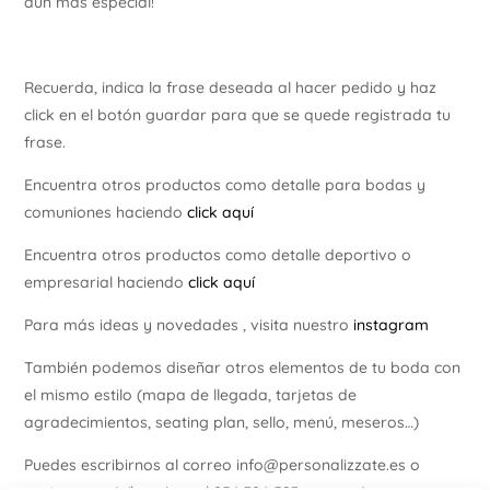
aún más especial!
Recuerda, indica la frase deseada al hacer pedido y haz
click en el botón guardar para que se quede registrada tu
frase.
Encuentra otros productos como detalle para bodas y
comuniones haciendo
click aquí
Encuentra otros productos como detalle deportivo o
empresarial haciendo
click aquí
Para más ideas y novedades , visita nuestro
instagram
También podemos diseñar otros elementos de tu boda con
el mismo estilo (mapa de llegada, tarjetas de
agradecimientos, seating plan, sello, menú, meseros…)
Puedes escribirnos al correo info@personalizzate.es o