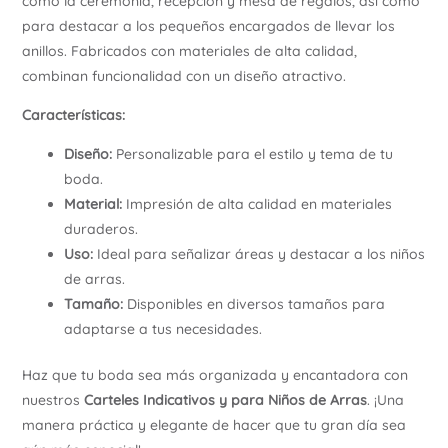
como la ceremonia, recepción y mesa de regalos, así como
para destacar a los pequeños encargados de llevar los
anillos. Fabricados con materiales de alta calidad,
combinan funcionalidad con un diseño atractivo.
Características:
Diseño:
Personalizable para el estilo y tema de tu
boda.
Material:
Impresión de alta calidad en materiales
duraderos.
Uso:
Ideal para señalizar áreas y destacar a los niños
de arras.
Tamaño:
Disponibles en diversos tamaños para
adaptarse a tus necesidades.
Haz que tu boda sea más organizada y encantadora con
nuestros
Carteles Indicativos y para Niños de Arras
. ¡Una
manera práctica y elegante de hacer que tu gran día sea