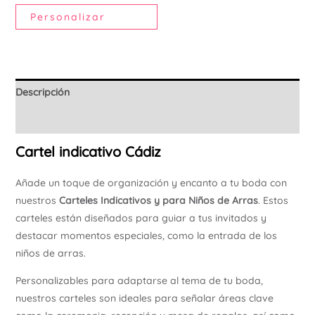
Personalizar
Descripción
Información adicional
Cartel indicativo Cádiz
Añade un toque de organización y encanto a tu boda con
nuestros
Carteles Indicativos y para Niños de Arras
. Estos
carteles están diseñados para guiar a tus invitados y
destacar momentos especiales, como la entrada de los
niños de arras.
Personalizables para adaptarse al tema de tu boda,
nuestros carteles son ideales para señalar áreas clave