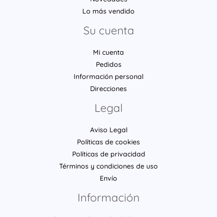
Lo más vendido
Su cuenta
Mi cuenta
Pedidos
Información personal
Direcciones
Legal
Aviso Legal
Políticas de cookies
Políticas de privacidad
Términos y condiciones de uso
Envío
Información