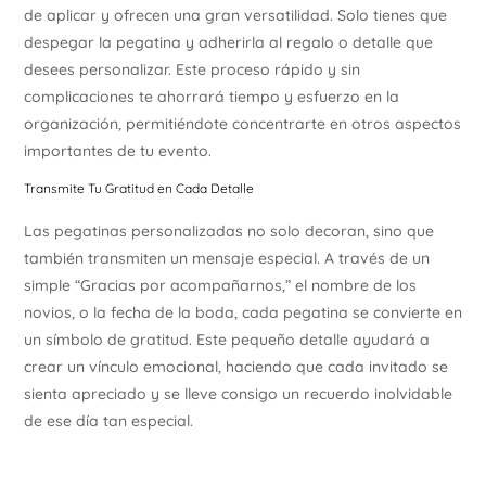
de aplicar y ofrecen una gran versatilidad. Solo tienes que
despegar la pegatina y adherirla al regalo o detalle que
desees personalizar. Este proceso rápido y sin
complicaciones te ahorrará tiempo y esfuerzo en la
organización, permitiéndote concentrarte en otros aspectos
importantes de tu evento.
Transmite Tu Gratitud en Cada Detalle
Las pegatinas personalizadas no solo decoran, sino que
también transmiten un mensaje especial. A través de un
simple “Gracias por acompañarnos,” el nombre de los
novios, o la fecha de la boda, cada pegatina se convierte en
un símbolo de gratitud. Este pequeño detalle ayudará a
crear un vínculo emocional, haciendo que cada invitado se
sienta apreciado y se lleve consigo un recuerdo inolvidable
de ese día tan especial.