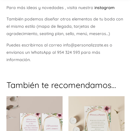
Para más ideas y novedades , visita nuestro
instagram
También podemos diseñar otros elementos de tu boda con
el mismo estilo (mapa de llegada, tarjetas de
agradecimiento, seating plan, sello, menú, meseros…)
Puedes escribirnos al correo info@personalizzate.es o
envíanos un WhatsApp al 954 324 593 para más
información.
También te recomendamos…