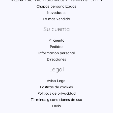
Chapas personalizadas
Novedades
Lo más vendido
Su cuenta
Mi cuenta
Pedidos
Información personal
Direcciones
Legal
Aviso Legal
Políticas de cookies
Políticas de privacidad
Términos y condiciones de uso
Envío