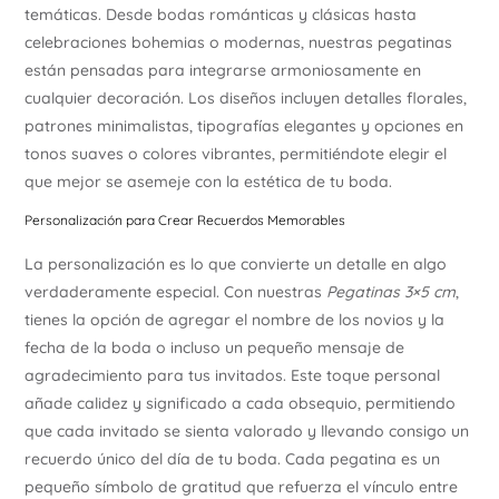
temáticas. Desde bodas románticas y clásicas hasta
celebraciones bohemias o modernas, nuestras pegatinas
están pensadas para integrarse armoniosamente en
cualquier decoración. Los diseños incluyen detalles florales,
patrones minimalistas, tipografías elegantes y opciones en
tonos suaves o colores vibrantes, permitiéndote elegir el
que mejor se asemeje con la estética de tu boda.
Personalización para Crear Recuerdos Memorables
La personalización es lo que convierte un detalle en algo
verdaderamente especial. Con nuestras
Pegatinas 3×5 cm
,
tienes la opción de agregar el nombre de los novios y la
fecha de la boda o incluso un pequeño mensaje de
agradecimiento para tus invitados. Este toque personal
añade calidez y significado a cada obsequio, permitiendo
que cada invitado se sienta valorado y llevando consigo un
recuerdo único del día de tu boda. Cada pegatina es un
pequeño símbolo de gratitud que refuerza el vínculo entre