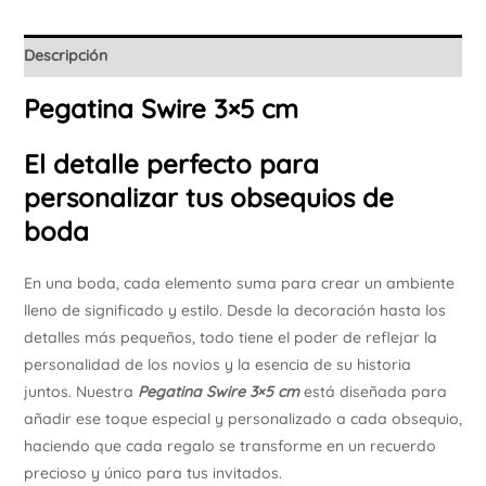
Descripción
Pegatina
Swire 3×5 cm
El detalle perfecto para
personalizar tus obsequios de
boda
En una boda, cada elemento suma para crear un ambiente
lleno de significado y estilo. Desde la decoración hasta los
detalles más pequeños, todo tiene el poder de reflejar la
personalidad de los novios y la esencia de su historia
juntos. Nuestra
Pegatina
Swire 3×5 cm
está diseñada para
añadir ese toque especial y personalizado a cada obsequio,
haciendo que cada regalo se transforme en un recuerdo
precioso y único para tus invitados.