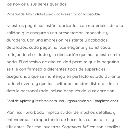
los novios y sus seres queridos.
Material de Alta Calidad para una Presentación Impecable
Nuestras pegatinas están fabricadas con materiales de alta
calidad que aseguran una presentación impecable y
duradera. Con una impresión resistente y acabados
detallados, cada pegatina luce elegante y sofisticada,
reflejando el cuidado y la dedicación que has puesto en tu
boda. El adhesivo de alta calidad permite que la pegatina
se fije con firmeza a diferentes tipos de superficies,
asegurando que se mantenga en perfecto estado durante
todo el evento y que tus invitados puedan disfrutar de su
detalle personalizado incluso después de la celebración.
Fácil de Aplicar y Perfecta para una Organización sin Complicaciones
Planificar una boda implica cuidar de muchos detalles, y
entendemos la importancia de hacer las cosas fáciles y
eficientes. Por eso, nuestras
Pegatinas 3×5 cm
son sencillas