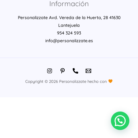
Información
Personalizzate Avd. Vereda de la Huerta, 28 41630
Lantejuela
954 324 593
info@personalizzate.es
Copyright © 2026 Personalizzate hecho con