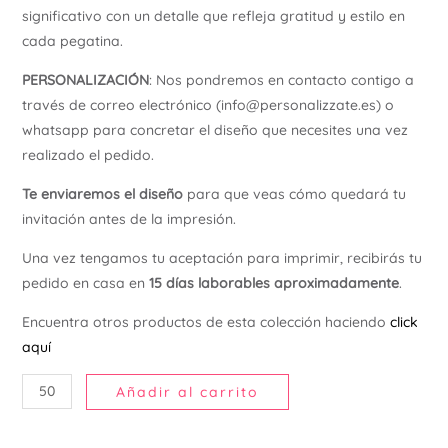
significativo con un detalle que refleja gratitud y estilo en
Ú
cada pegatina.
PERSONALIZACIÓN
: Nos pondremos en contacto contigo a
través de correo electrónico (info@personalizzate.es) o
whatsapp para concretar el diseño que necesites una vez
realizado el pedido.
Te enviaremos el diseño
para que veas cómo quedará tu
invitación antes de la impresión.
Una vez tengamos tu aceptación para imprimir, recibirás tu
pedido en casa en
15 días laborables aproximadamente
.
Encuentra otros productos de esta colección haciendo
click
aquí
Añadir al carrito