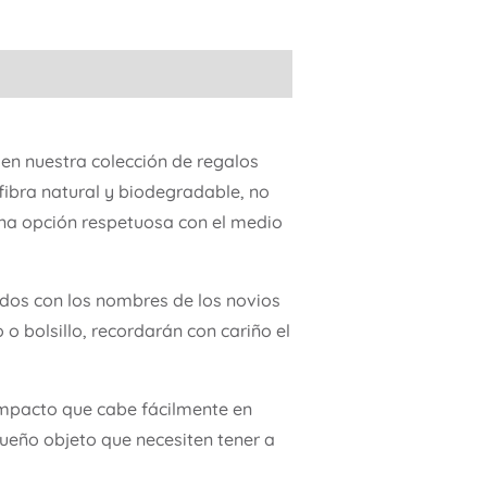
 en nuestra colección de regalos
fibra natural y biodegradable, no
una opción respetuosa con el medio
dos con los nombres de los novios
o bolsillo, recordarán con cariño el
mpacto que cabe fácilmente en
equeño objeto que necesiten tener a