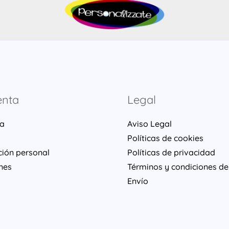
enta
Legal
ta
Aviso Legal
Políticas de cookies
ción personal
Políticas de privacidad
nes
Términos y condiciones de
Envío