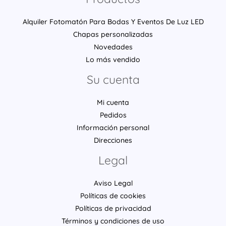
Alquiler Fotomatón Para Bodas Y Eventos De Luz LED
Chapas personalizadas
Novedades
Lo más vendido
Su cuenta
Mi cuenta
Pedidos
Información personal
Direcciones
Legal
Aviso Legal
Políticas de cookies
Políticas de privacidad
Términos y condiciones de uso