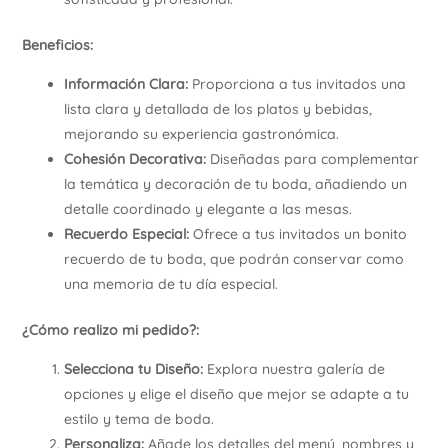
Beneficios:
Información Clara:
Proporciona a tus invitados una
lista clara y detallada de los platos y bebidas,
mejorando su experiencia gastronómica.
Cohesión Decorativa:
Diseñadas para complementar
la temática y decoración de tu boda, añadiendo un
detalle coordinado y elegante a las mesas.
Recuerdo Especial:
Ofrece a tus invitados un bonito
recuerdo de tu boda, que podrán conservar como
una memoria de tu día especial.
¿Cómo realizo mi pedido?:
Selecciona tu Diseño:
Explora nuestra galería de
opciones y elige el diseño que mejor se adapte a tu
estilo y tema de boda.
Personaliza:
Añade los detalles del menú, nombres y