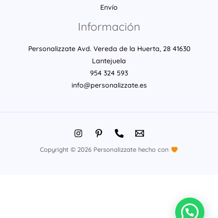
Envío
Información
Personalizzate Avd. Vereda de la Huerta, 28 41630
Lantejuela
954 324 593
info@personalizzate.es
Copyright © 2026 Personalizzate hecho con