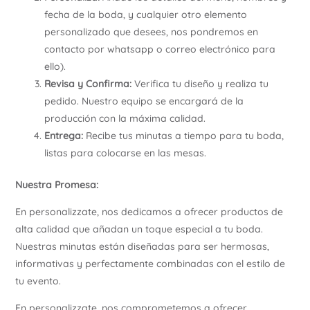
fecha de la boda, y cualquier otro elemento
personalizado que desees, nos pondremos en
contacto por whatsapp o correo electrónico para
ello).
Revisa y Confirma:
Verifica tu diseño y realiza tu
pedido. Nuestro equipo se encargará de la
producción con la máxima calidad.
Entrega:
Recibe tus minutas a tiempo para tu boda,
listas para colocarse en las mesas.
Nuestra Promesa:
En personalizzate, nos dedicamos a ofrecer productos de
alta calidad que añadan un toque especial a tu boda.
Nuestras minutas están diseñadas para ser hermosas,
informativas y perfectamente combinadas con el estilo de
tu evento.
En personalizzate, nos comprometemos a ofrecer