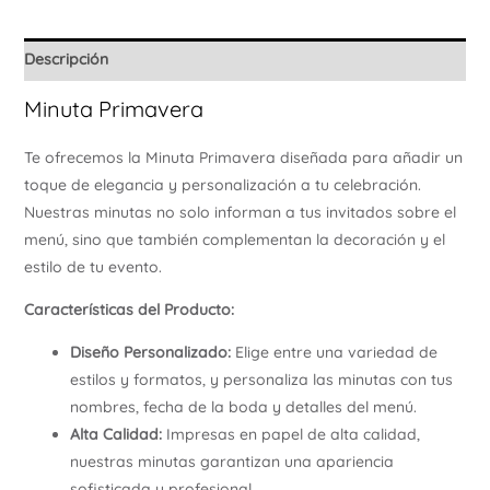
Ú
Descripción
Minuta Primavera
Te ofrecemos la Minuta Primavera diseñada para añadir un
toque de elegancia y personalización a tu celebración.
Nuestras minutas no solo informan a tus invitados sobre el
menú, sino que también complementan la decoración y el
estilo de tu evento.
Características del Producto:
Diseño Personalizado:
Elige entre una variedad de
estilos y formatos, y personaliza las minutas con tus
nombres, fecha de la boda y detalles del menú.
Alta Calidad:
Impresas en papel de alta calidad,
nuestras minutas garantizan una apariencia
sofisticada y profesional.