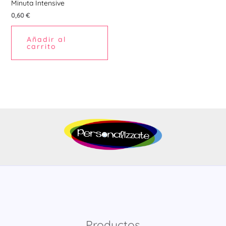
Minuta Intensive
0,60
€
Añadir al
carrito
Productos