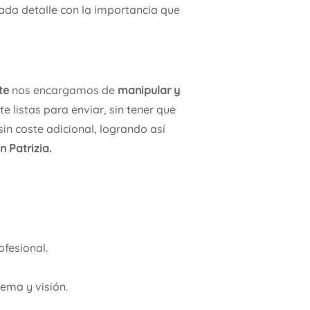
ada detalle con la importancia que
te
nos encargamos de
manipular y
 listas para enviar, sin tener que
sin coste adicional, logrando así
n Patrizia.
fesional.
ema y visión.