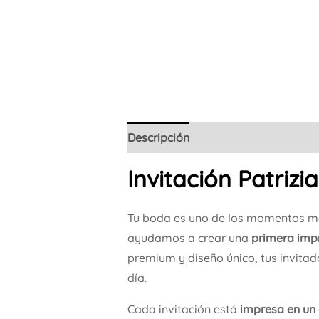
Descripción
Invitación Patrizia
Tu boda es uno de los momentos má
ayudamos a crear una
primera impr
premium y diseño único, tus invit
día.
Cada invitación está
impresa en un 