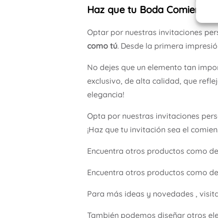
Haz que tu Boda Comience con
Optar por nuestras invitaciones pe
como tú
. Desde la primera impresió
No dejes que un elemento tan impor
exclusivo, de alta calidad, que refl
elegancia!
Opta por nuestras invitaciones per
¡Haz que tu invitación sea el comie
Encuentra otros productos como d
Encuentra otros productos como de
Para más ideas y novedades , visit
También podemos diseñar otros ele