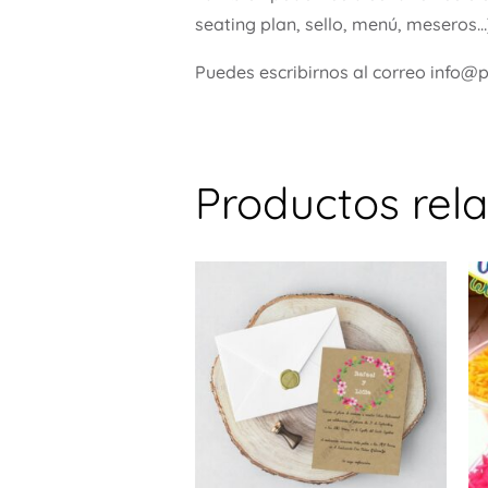
seating plan, sello, menú, meseros…
Puedes escribirnos al correo info@
Productos rel