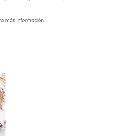
ra más información.