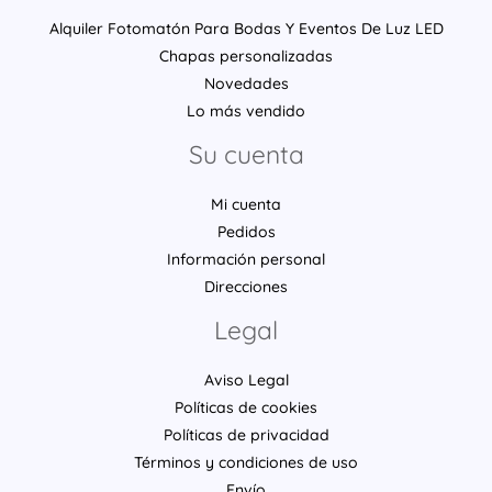
Alquiler Fotomatón Para Bodas Y Eventos De Luz LED
Chapas personalizadas
Novedades
Lo más vendido
Su cuenta
Mi cuenta
Pedidos
Información personal
Direcciones
Legal
Aviso Legal
Políticas de cookies
Políticas de privacidad
Términos y condiciones de uso
Envío