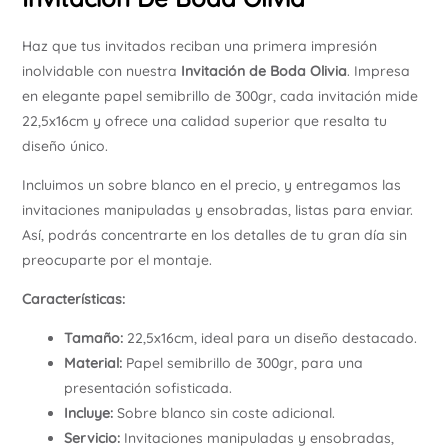
Haz que tus invitados reciban una primera impresión
inolvidable con nuestra
Invitación de Boda Olivia
. Impresa
en elegante papel semibrillo de 300gr, cada invitación mide
22,5x16cm y ofrece una calidad superior que resalta tu
diseño único.
Incluimos un sobre blanco en el precio, y entregamos las
invitaciones manipuladas y ensobradas, listas para enviar.
Así, podrás concentrarte en los detalles de tu gran día sin
preocuparte por el montaje.
Características:
Tamaño:
22,5x16cm, ideal para un diseño destacado.
Material:
Papel semibrillo de 300gr, para una
presentación sofisticada.
Incluye:
Sobre blanco sin coste adicional.
Servicio:
Invitaciones manipuladas y ensobradas,