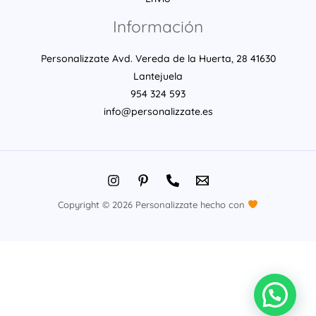
Información
Personalizzate Avd. Vereda de la Huerta, 28 41630
Lantejuela
954 324 593
info@personalizzate.es
Copyright © 2026 Personalizzate hecho con