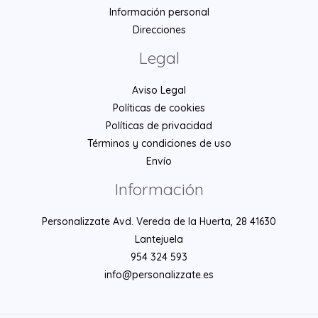
Información personal
Direcciones
Legal
Aviso Legal
Políticas de cookies
Políticas de privacidad
Términos y condiciones de uso
Envío
Información
Personalizzate Avd. Vereda de la Huerta, 28 41630
Lantejuela
954 324 593
info@personalizzate.es