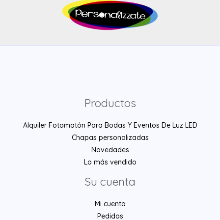
Productos
Alquiler Fotomatón Para Bodas Y Eventos De Luz LED
Chapas personalizadas
Novedades
Lo más vendido
Su cuenta
Mi cuenta
Pedidos