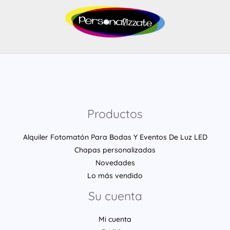
Productos
Alquiler Fotomatón Para Bodas Y Eventos De Luz LED
Chapas personalizadas
Novedades
Lo más vendido
Su cuenta
Mi cuenta