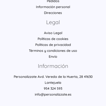
Pedidos
Información personal
Direcciones
Legal
Aviso Legal
Políticas de cookies
Políticas de privacidad
Términos y condiciones de uso
Envío
Información
Personalizzate Avd. Vereda de la Huerta, 28 41630
Lantejuela
954 324 593
info@personalizzate.es