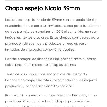
Chapa espejo Nicola 59mm
Las chapas espejo Nicola de 59mm son un regalo ideal y
económico, tanto para tus invitados como para tus clientes,
ya que permite personalizar al 100% el contenido, ya sean
imágenes, textos o colores. Estas chapas son ideales para
promoción de eventos y productos o regalos para
invitados de una boda, comunión o bautizo.
Podrás escoger los diseños de las chapas entre nuestras
colecciones o bien crear tus propios diseños.
Tenemos las chapas más económicas del mercado.
Fabricamos chapas baratas, trabajando con los mejores
productos y con fabricación 100% nacional.
Podrás utilizar nuestras chapas para muchos usos, como
pueda ser: Chapas para boda, chapas para eventos,