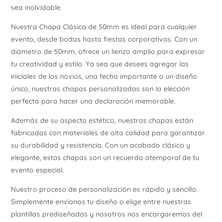
sea inolvidable.
Ú
Nuestra Chapa Clásica de 50mm es ideal para cualquier
evento, desde bodas hasta fiestas corporativas. Con un
diámetro de 50mm, ofrece un lienzo amplio para expresar
tu creatividad y estilo. Ya sea que desees agregar las
iniciales de los novios, una fecha importante o un diseño
único, nuestras chapas personalizadas son la elección
perfecta para hacer una declaración memorable.
Además de su aspecto estético, nuestras chapas están
fabricadas con materiales de alta calidad para garantizar
su durabilidad y resistencia. Con un acabado clásico y
elegante, estas chapas son un recuerdo atemporal de tu
evento especial.
Nuestro proceso de personalización es rápido y sencillo.
Simplemente envíanos tu diseño o elige entre nuestras
plantillas prediseñadas y nosotros nos encargaremos del