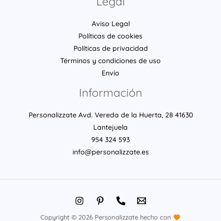
Legal
Aviso Legal
Políticas de cookies
Políticas de privacidad
Términos y condiciones de uso
Envío
Información
Personalizzate Avd. Vereda de la Huerta, 28 41630
Lantejuela
954 324 593
info@personalizzate.es
Copyright © 2026 Personalizzate hecho con