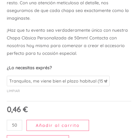
resto. Con una atención meticulosa al detalle, nos
aseguramos de que cada chapa sea exactamente como la
imaginaste.
¡Haz que tu evento sea verdaderamente único con nuestra
Chapa Clásica Personalizada de 50mm! Contacta con
nosotros hoy mismo para comenzar a crear el accesorio
perfecto para tu ocasión especial.
¿Lo necesitas exprés?
LIMPIAR
0,46
€
Añadir al carrito