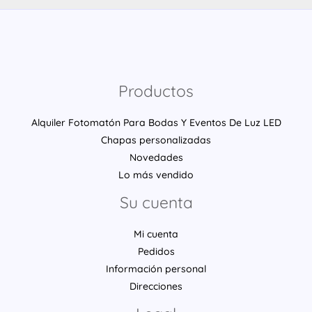
Productos
Alquiler Fotomatón Para Bodas Y Eventos De Luz LED
Chapas personalizadas
Novedades
Lo más vendido
Su cuenta
Mi cuenta
Pedidos
Información personal
Direcciones