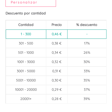
Personalizar
Descuento por cantidad
Cantidad
Precio
% descuento
1 - 300
0,46
€
-
301 - 500
0,38
€
17%
501 - 1000
0,34
€
26%
1001 - 3000
0,32
€
30%
3001 - 5000
0,31
€
33%
5001 - 10000
0,30
€
35%
10001 - 20000
0,29
€
37%
20001+
0,28
€
39%