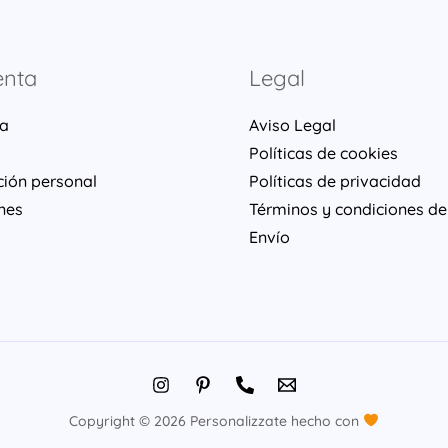
enta
Legal
ta
Aviso Legal
Políticas de cookies
ción personal
Políticas de privacidad
nes
Términos y condiciones de
Envío
Copyright © 2026 Personalizzate hecho con