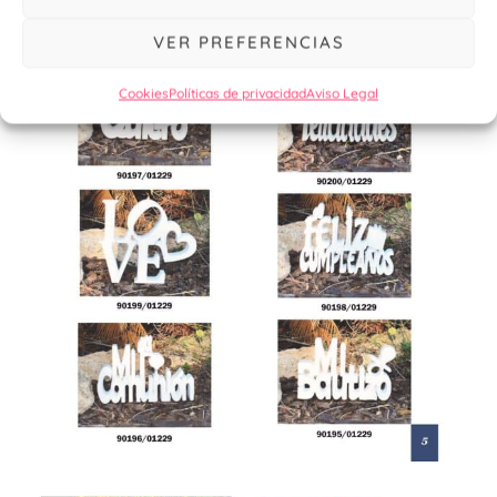
VER PREFERENCIAS
Cookies
Políticas de privacidad
Aviso Legal