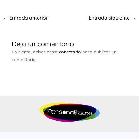
←
Entrada anterior
Entrada siguiente
→
Deja un comentario
Lo siento, debes estar
conectado
para publicar un
comentario.