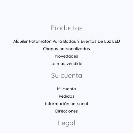
Productos
Alquiler Fotomatón Para Bodas Y Eventos De Luz LED
Chapas personalizadas
Novedades
Lo más vendido
Su cuenta
Mi cuenta
Pedidos
Información personal
Direcciones
Legal