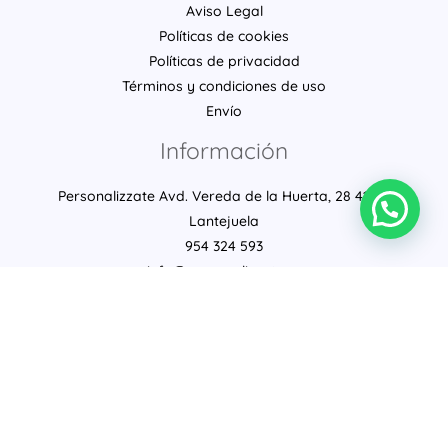
Aviso Legal
Políticas de cookies
Políticas de privacidad
Términos y condiciones de uso
Envío
Información
Personalizzate Avd. Vereda de la Huerta, 28 41630
Lantejuela
954 324 593
info@personalizzate.es
Copyright © 2026 Personalizzate hecho con