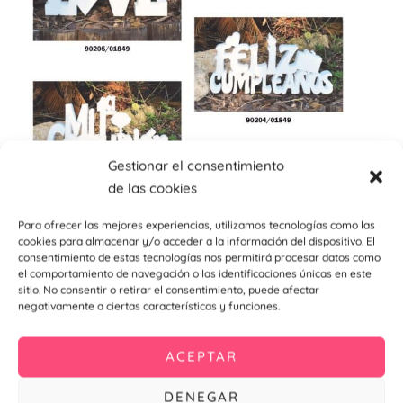
Gestionar el consentimiento
de las cookies
Para ofrecer las mejores experiencias, utilizamos tecnologías como las
cookies para almacenar y/o acceder a la información del dispositivo. El
consentimiento de estas tecnologías nos permitirá procesar datos como
el comportamiento de navegación o las identificaciones únicas en este
sitio. No consentir o retirar el consentimiento, puede afectar
negativamente a ciertas características y funciones.
ACEPTAR
DENEGAR