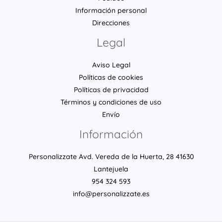
Información personal
Direcciones
Legal
Aviso Legal
Políticas de cookies
Políticas de privacidad
Términos y condiciones de uso
Envío
Información
Personalizzate Avd. Vereda de la Huerta, 28 41630
Lantejuela
954 324 593
info@personalizzate.es