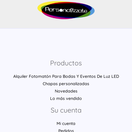
Productos
Alquiler Fotomatón Para Bodas Y Eventos De Luz LED
Chapas personalizadas
Novedades
Lo más vendido
Su cuenta
Mi cuenta
Pedidos