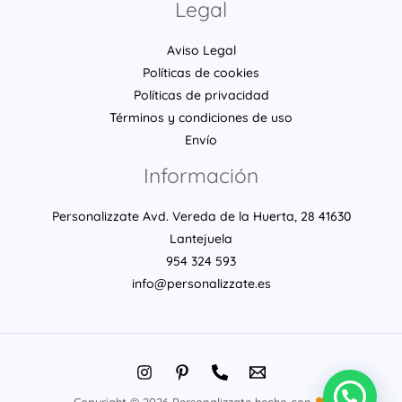
Legal
Aviso Legal
Políticas de cookies
Políticas de privacidad
Términos y condiciones de uso
Envío
Información
Personalizzate Avd. Vereda de la Huerta, 28 41630
Lantejuela
954 324 593
info@personalizzate.es