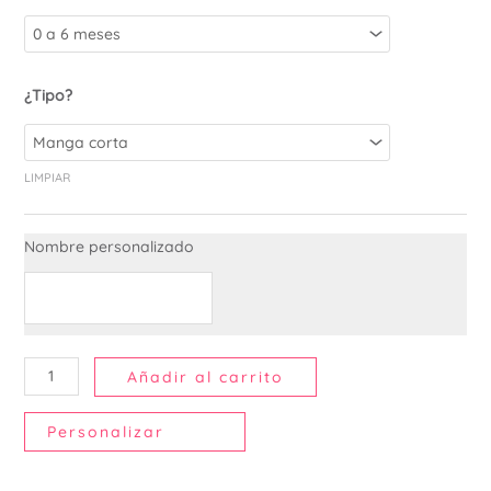
¿Tipo?
LIMPIAR
Nombre personalizado
Añadir al carrito
Personalizar