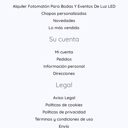
Alquiler Fotomatón Para Bodas Y Eventos De Luz LED
Chapas personalizadas
Novedades
Lo más vendido
Su cuenta
Mi cuenta
Pedidos
Información personal
Direcciones
Legal
Aviso Legal
Políticas de cookies
Políticas de privacidad
Términos y condiciones de uso
Envío