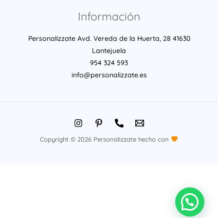
Información
Personalizzate Avd. Vereda de la Huerta, 28 41630
Lantejuela
954 324 593
info@personalizzate.es
Copyright © 2026 Personalizzate hecho con