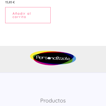
15,85
€
Añadir al
carrito
Productos