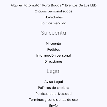
Alquiler Fotomatón Para Bodas Y Eventos De Luz LED
Chapas personalizadas
Novedades
Lo más vendido
Su cuenta
Mi cuenta
Pedidos
Información personal
Direcciones
Legal
Aviso Legal
Políticas de cookies
Políticas de privacidad
Términos y condiciones de uso
Envío