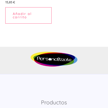
15,85
€
Añadir al
carrito
Productos