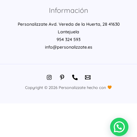
Información
Personalizzate Avd. Vereda de la Huerta, 28 41630
Lantejuela
954 324 593
info@personalizzate.es
Copyright © 2026 Personalizzate hecho con