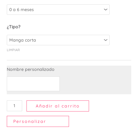
¿Tipo?
LIMPIAR
Nombre personalizado
Añadir al carrito
Personalizar