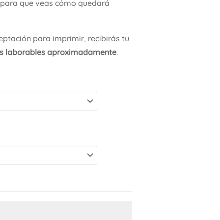
para que veas cómo quedará
ptación para imprimir, recibirás tu
as laborables aproximadamente
.