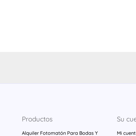
Productos
Su cu
Alquiler Fotomatón Para Bodas Y
Mi cuen