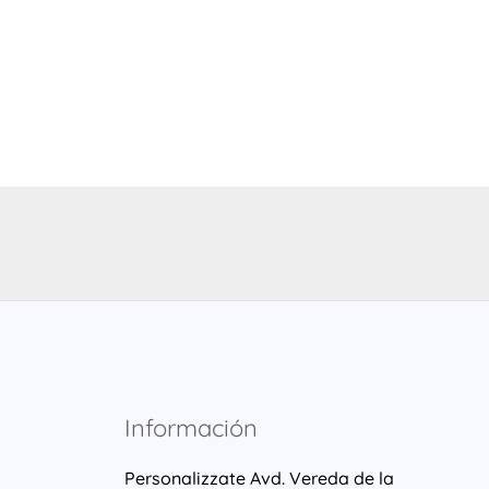
Información
Personalizzate Avd. Vereda de la