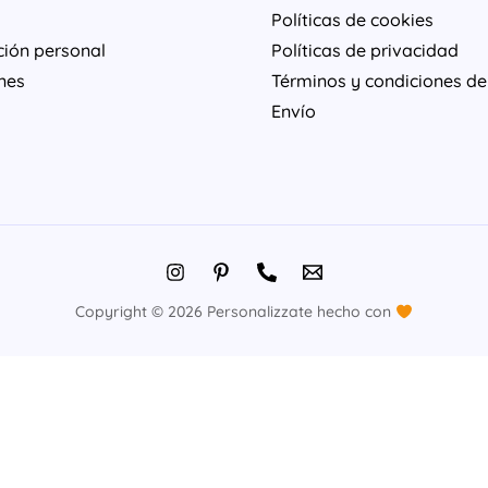
Políticas de cookies
ción personal
Políticas de privacidad
nes
Términos y condiciones de
Envío
Copyright © 2026 Personalizzate hecho con