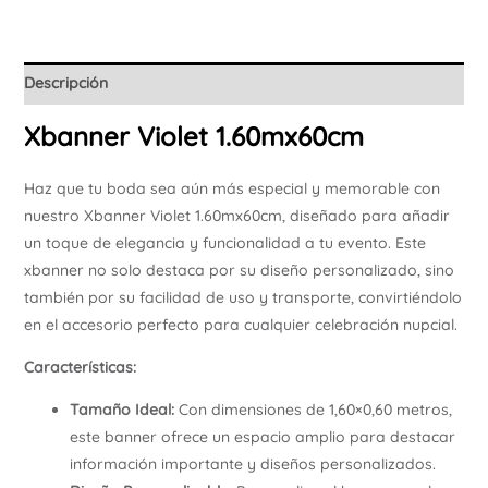
Descripción
Xbanner Violet 1.60mx60cm
Haz que tu boda sea aún más especial y memorable con
nuestro Xbanner Violet 1.60mx60cm, diseñado para añadir
un toque de elegancia y funcionalidad a tu evento. Este
xbanner no solo destaca por su diseño personalizado, sino
también por su facilidad de uso y transporte, convirtiéndolo
en el accesorio perfecto para cualquier celebración nupcial.
Características:
Tamaño Ideal:
Con dimensiones de 1,60×0,60 metros,
este banner ofrece un espacio amplio para destacar
información importante y diseños personalizados.