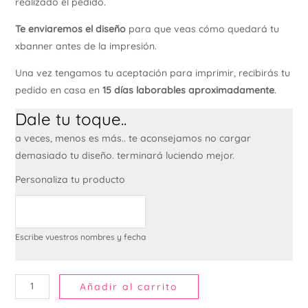
realizado el pedido.
Te enviaremos el diseño
para que veas cómo quedará tu
xbanner antes de la impresión.
Una vez tengamos tu aceptación para imprimir, recibirás tu
pedido en casa en
15 días laborables aproximadamente
.
Dale tu toque..
a veces, menos es más.. te aconsejamos no cargar
demasiado tu diseño. terminará luciendo mejor.
Personaliza tu producto
Escribe vuestros nombres y fecha
Añadir al carrito