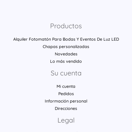
Productos
Alquiler Fotomatón Para Bodas Y Eventos De Luz LED
Chapas personalizadas
Novedades
Lo más vendido
Su cuenta
Mi cuenta
Pedidos
Información personal
Direcciones
Legal