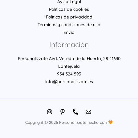
Aviso Legal
Políticas de cookies
Políticas de privacidad
Términos y condiciones de uso
Envío
Información
Personalizzate Avd. Vereda de la Huerta, 28 41630
Lantejuela
954 324 593
info@personalizzate.es
Copyright © 2026 Personalizzate hecho con