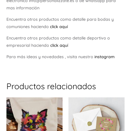
electrónico info@personalizzate.es o de whatsapp para
mas información
Encuentra otros productos como detalle para bodas y
comuniones haciendo
click aquí
Encuentra otros productos como detalle deportivo o
empresarial haciendo
click aquí
Para más ideas y novedades , visita nuestro
instagram
Productos relacionados