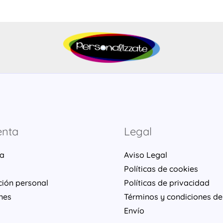
enta
Legal
ta
Aviso Legal
Políticas de cookies
ción personal
Políticas de privacidad
nes
Términos y condiciones de
Envío