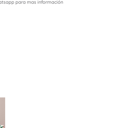
whatsapp para mas información