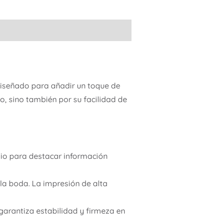
iseñado para añadir un toque de
o, sino también por su facilidad de
io para destacar información
la boda. La impresión de alta
garantiza estabilidad y firmeza en