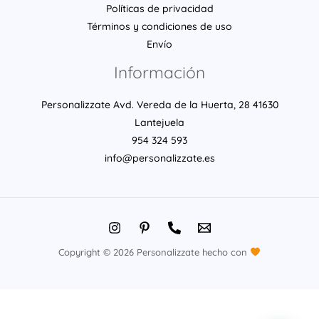
Políticas de privacidad
Términos y condiciones de uso
Envío
Información
Personalizzate Avd. Vereda de la Huerta, 28 41630
Lantejuela
954 324 593
info@personalizzate.es
Copyright © 2026 Personalizzate hecho con