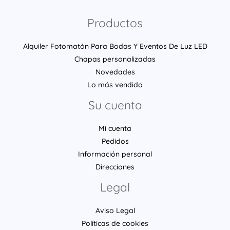
Productos
Alquiler Fotomatón Para Bodas Y Eventos De Luz LED
Chapas personalizadas
Novedades
Lo más vendido
Su cuenta
Mi cuenta
Pedidos
Información personal
Direcciones
Legal
Aviso Legal
Políticas de cookies