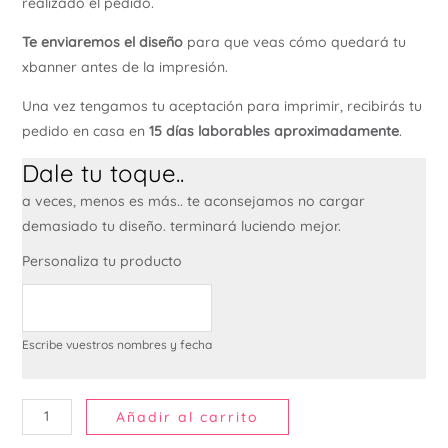
realizado el pedido.
Te enviaremos el diseño
para que veas cómo quedará tu
xbanner antes de la impresión.
Una vez tengamos tu aceptación para imprimir, recibirás tu
pedido en casa en
15 días laborables aproximadamente
.
Dale tu toque..
a veces, menos es más.. te aconsejamos no cargar
demasiado tu diseño. terminará luciendo mejor.
Personaliza tu producto
Escribe vuestros nombres y fecha
Añadir al carrito