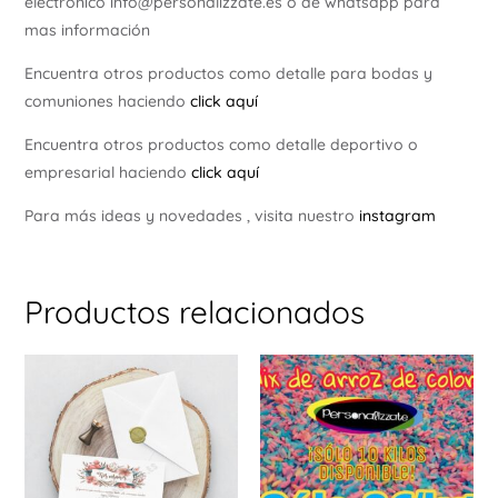
electrónico info@personalizzate.es o de whatsapp para
mas información
Encuentra otros productos como detalle para bodas y
comuniones haciendo
click aquí
Encuentra otros productos como detalle deportivo o
empresarial haciendo
click aquí
Para más ideas y novedades , visita nuestro
instagram
Productos relacionados