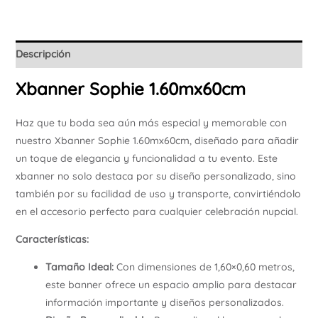
Descripción
Xbanner Sophie 1.60mx60cm
Haz que tu boda sea aún más especial y memorable con
nuestro Xbanner Sophie 1.60mx60cm, diseñado para añadir
un toque de elegancia y funcionalidad a tu evento. Este
xbanner no solo destaca por su diseño personalizado, sino
también por su facilidad de uso y transporte, convirtiéndolo
en el accesorio perfecto para cualquier celebración nupcial.
Características:
Tamaño Ideal:
Con dimensiones de 1,60×0,60 metros,
este banner ofrece un espacio amplio para destacar
información importante y diseños personalizados.