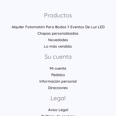
Productos
Alquiler Fotomatón Para Bodas Y Eventos De Luz LED
Chapas personalizadas
Novedades
Lo más vendido
Su cuenta
Mi cuenta
Pedidos
Información personal
Direcciones
Legal
Aviso Legal