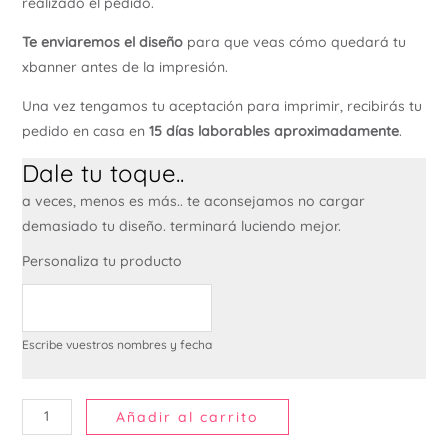
realizado el pedido.
Te enviaremos el diseño
para que veas cómo quedará tu
xbanner antes de la impresión.
Una vez tengamos tu aceptación para imprimir, recibirás tu
pedido en casa en
15 días laborables aproximadamente
.
Dale tu toque..
a veces, menos es más.. te aconsejamos no cargar
demasiado tu diseño. terminará luciendo mejor.
Personaliza tu producto
Escribe vuestros nombres y fecha
Añadir al carrito