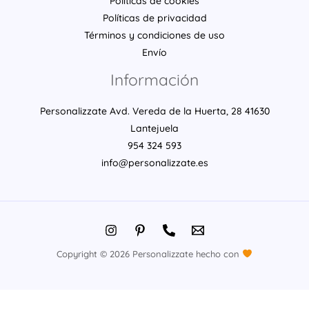
Políticas de cookies
Políticas de privacidad
Términos y condiciones de uso
Envío
Información
Personalizzate Avd. Vereda de la Huerta, 28 41630
Lantejuela
954 324 593
info@personalizzate.es
Copyright © 2026 Personalizzate hecho con