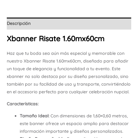
Descripción
Xbanner Risate 1.60mx60cm
Haz que tu boda sea aún más especial y memorable con
nuestro Xbanner Risate 1.60mx60cm, diseñado para añadir
un toque de elegancia y funcionalidad a tu evento. Este
xbanner no solo destaca por su diseño personalizado, sino
también por su facilidad de uso y transporte, convirtiéndolo
en el accesorio perfecto para cualquier celebración nupcial.
Características:
Tamaño Ideal:
Con dimensiones de 1,60×0,60 metros,
este banner ofrece un espacio amplio para destacar
información importante y diseños personalizados.